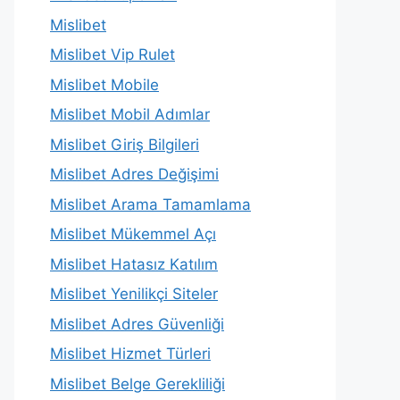
Mislibet
Mislibet Vip Rulet
Mislibet Mobile
Mislibet Mobil Adımlar
Mislibet Giriş Bilgileri
Mislibet Adres Değişimi
Mislibet Arama Tamamlama
Mislibet Mükemmel Açı
Mislibet Hatasız Katılım
Mislibet Yenilikçi Siteler
Mislibet Adres Güvenliği
Mislibet Hizmet Türleri
Mislibet Belge Gerekliliği