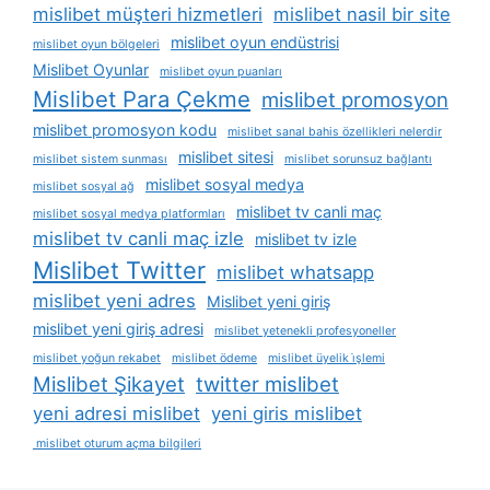
mislibet müşteri hizmetleri
mislibet nasil bir site
mislibet oyun endüstrisi
mislibet oyun bölgeleri
Mislibet Oyunlar
mislibet oyun puanları
Mislibet Para Çekme
mislibet promosyon
mislibet promosyon kodu
mislibet sanal bahis özellikleri nelerdir
mislibet sitesi
mislibet sistem sunması
mislibet sorunsuz bağlantı
mislibet sosyal medya
mislibet sosyal ağ
mislibet tv canli maç
mislibet sosyal medya platformları
mislibet tv canli maç izle
mislibet tv izle
Mislibet Twitter
mislibet whatsapp
mislibet yeni adres
Mislibet yeni giriş
mislibet yeni giriş adresi
mislibet yetenekli profesyoneller
mislibet yoğun rekabet
mislibet ödeme
mislibet üyelik i̇şlemi
Mislibet Şikayet
twitter mislibet
yeni adresi mislibet
yeni giris mislibet
mislibet oturum açma bilgileri