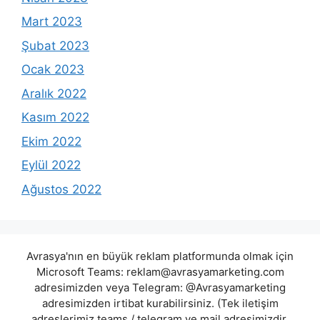
Mart 2023
Şubat 2023
Ocak 2023
Aralık 2022
Kasım 2022
Ekim 2022
Eylül 2022
Ağustos 2022
Avrasya'nın en büyük reklam platformunda olmak için
Microsoft Teams:
reklam@avrasyamarketing.com
adresimizden veya Telegram: @Avrasyamarketing
adresimizden irtibat kurabilirsiniz. (Tek iletişim
adreslerimiz teams / telegram ve mail adresimizdir.