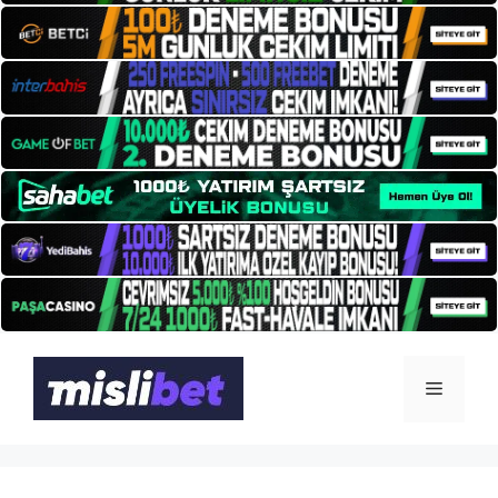
İçeriğe
atla
Menü