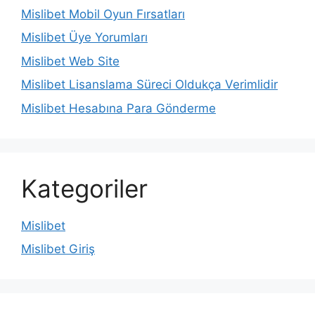
Mislibet Mobil Oyun Fırsatları
Mislibet Üye Yorumları
Mislibet Web Site
Mislibet Lisanslama Süreci Oldukça Verimlidir
Mislibet Hesabına Para Gönderme
Kategoriler
Mislibet
Mislibet Giriş