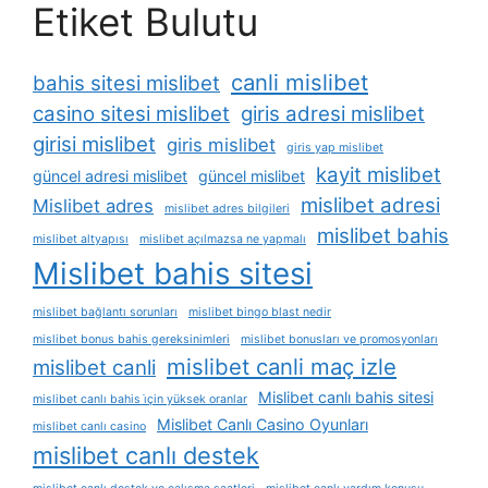
Etiket Bulutu
canli mislibet
bahis sitesi mislibet
casino sitesi mislibet
giris adresi mislibet
girisi mislibet
giris mislibet
giris yap mislibet
kayit mislibet
güncel adresi mislibet
güncel mislibet
mislibet adresi
Mislibet adres
mislibet adres bilgileri
mislibet bahis
mislibet altyapısı
mislibet açılmazsa ne yapmalı
Mislibet bahis sitesi
mislibet bağlantı sorunları
mislibet bingo blast nedir
mislibet bonus bahis gereksinimleri
mislibet bonusları ve promosyonları
mislibet canli maç izle
mislibet canli
Mislibet canlı bahis sitesi
mislibet canlı bahis i̇çin yüksek oranlar
Mislibet Canlı Casino Oyunları
mislibet canlı casino
mislibet canlı destek