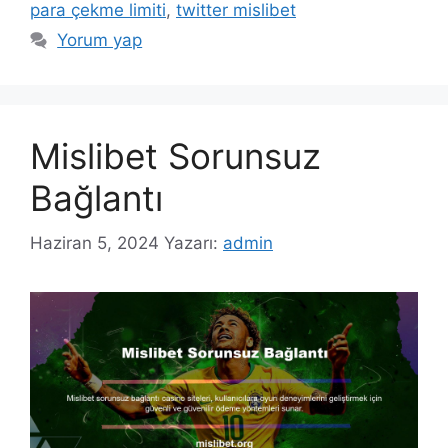
para çekme limiti
,
twitter mislibet
Yorum yap
Mislibet Sorunsuz
Bağlantı
Haziran 5, 2024
Yazarı:
admin