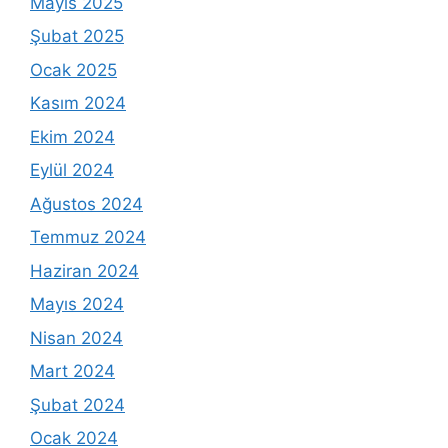
Mayıs 2025
Şubat 2025
Ocak 2025
Kasım 2024
Ekim 2024
Eylül 2024
Ağustos 2024
Temmuz 2024
Haziran 2024
Mayıs 2024
Nisan 2024
Mart 2024
Şubat 2024
Ocak 2024