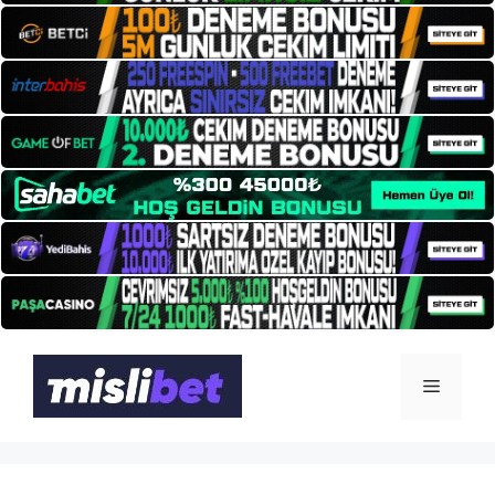
İçeriğe
atla
Menü