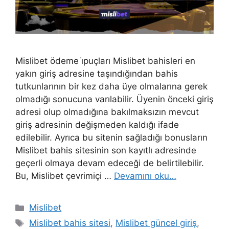
Mislibet ödeme i̇puçları Mislibet bahisleri en
yakın giriş adresine taşındığından bahis
tutkunlarının bir kez daha üye olmalarına gerek
olmadığı sonucuna varılabilir. Üyenin önceki giriş
adresi olup olmadığına bakılmaksızın mevcut
giriş adresinin değişmeden kaldığı ifade
edilebilir. Ayrıca bu sitenin sağladığı bonusların
Mislibet bahis sitesinin son kayıtlı adresinde
geçerli olmaya devam edeceği de belirtilebilir.
Bu, Mislibet çevrimiçi …
Devamını oku…
Kategoriler
Mislibet
Etiketler
Mislibet bahis sitesi
,
Mislibet güncel giriş
,