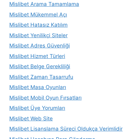
Mislibet Arama Tamamlama
Mislibet Mükemmel Açı
Mislibet Hatasız Katılım
Mislibet Yenilikçi Siteler
Mislibet Adres Güvenliği
Mislibet Hizmet Türleri
Mislibet Belge Gerekliliği
Mislibet Zaman Tasarrufu
Mislibet Masa Oyunları
Mislibet Mobil Oyun Fırsatları
Mislibet Üye Yorumları
Mislibet Web Site
Mislibet Lisanslama Süreci Oldukça Verimlidir