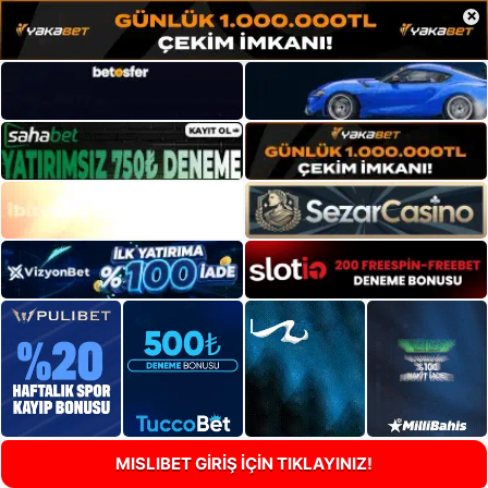
×
MISLIBET GİRİŞ İÇİN TIKLAYINIZ!