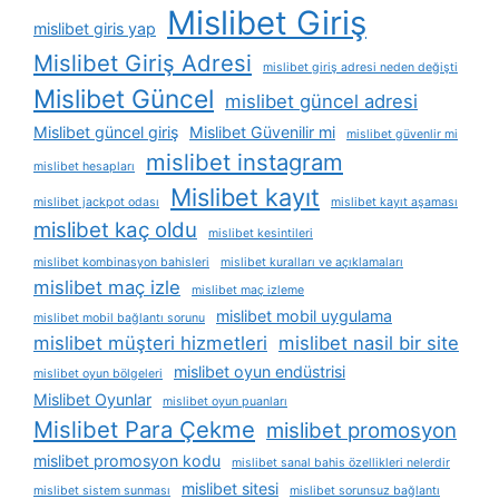
Mislibet Giriş
mislibet giris yap
Mislibet Giriş Adresi
mislibet giriş adresi neden değişti
Mislibet Güncel
mislibet güncel adresi
Mislibet güncel giriş
Mislibet Güvenilir mi
mislibet güvenlir mi
mislibet instagram
mislibet hesapları
Mislibet kayıt
mislibet jackpot odası
mislibet kayıt aşaması
mislibet kaç oldu
mislibet kesintileri
mislibet kombinasyon bahisleri
mislibet kuralları ve açıklamaları
mislibet maç izle
mislibet maç izleme
mislibet mobil uygulama
mislibet mobil bağlantı sorunu
mislibet müşteri hizmetleri
mislibet nasil bir site
mislibet oyun endüstrisi
mislibet oyun bölgeleri
Mislibet Oyunlar
mislibet oyun puanları
Mislibet Para Çekme
mislibet promosyon
mislibet promosyon kodu
mislibet sanal bahis özellikleri nelerdir
mislibet sitesi
mislibet sistem sunması
mislibet sorunsuz bağlantı