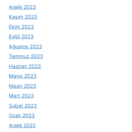
Aralık 2023
Kasım 2023
Ekim 2023
Eylül 2023
Ağustos 2023
Temmuz 2023
Haziran 2023
Mayıs 2023
Nisan 2023
Mart 2023
Şubat 2023
Ocak 2023
Aralık 2022