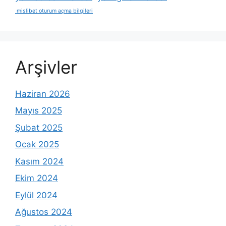
mislibet oturum açma bilgileri
Arşivler
Haziran 2026
Mayıs 2025
Şubat 2025
Ocak 2025
Kasım 2024
Ekim 2024
Eylül 2024
Ağustos 2024