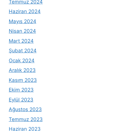
Temmuz 2024
Haziran 2024
Mayıs 2024
Nisan 2024
Mart 2024
Şubat 2024
Ocak 2024
Aralık 2023
Kasım 2023
Ekim 2023
Eylül 2023
Ağustos 2023
Temmuz 2023
Haziran 2023