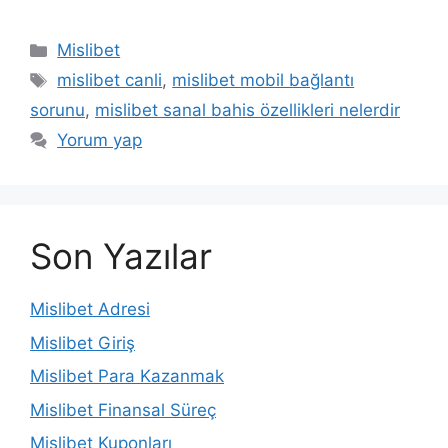
Kategoriler
Mislibet
Etiketler
mislibet canli
,
mislibet mobil bağlantı
sorunu
,
mislibet sanal bahis özellikleri nelerdir
Yorum yap
Son Yazılar
Mislibet Adresi
Mislibet Giriş
Mislibet Para Kazanmak
Mislibet Finansal Süreç
Mislibet Kuponları