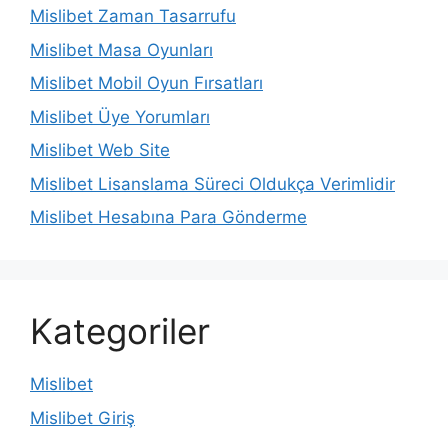
Mislibet Zaman Tasarrufu
Mislibet Masa Oyunları
Mislibet Mobil Oyun Fırsatları
Mislibet Üye Yorumları
Mislibet Web Site
Mislibet Lisanslama Süreci Oldukça Verimlidir
Mislibet Hesabına Para Gönderme
Kategoriler
Mislibet
Mislibet Giriş