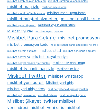
mislibet kombinasyon bahisleri
mislibet kuralları ve açıklamaları
mislibet maç izle
mislibet maç izleme
mislibet mobil uygulama
mislibet mobil bağlantı sorunu
mislibet müşteri hizmetleri
mislibet nasil bir site
mislibet oyun endüstrisi
mislibet oyun bölgeleri
Mislibet Oyunlar
mislibet oyun puanları
Mislibet Para Çekme
mislibet promosyon
mislibet promosyon kodu
mislibet sanal bahis özellikleri nelerdir
mislibet sitesi
mislibet sistem sunması
mislibet sorunsuz bağlantı
mislibet sosyal medya
mislibet sosyal ağ
mislibet tv canli maç
mislibet sosyal medya platformları
mislibet tv canli maç izle
mislibet tv izle
Mislibet Twitter
mislibet whatsapp
mislibet yeni adres
Mislibet yeni giriş
mislibet yeni giriş adresi
mislibet yetenekli profesyoneller
mislibet yoğun rekabet
mislibet ödeme
mislibet üyelik i̇şlemi
Mislibet Şikayet
twitter mislibet
yeni adresi mislibet
yeni giris mislibet