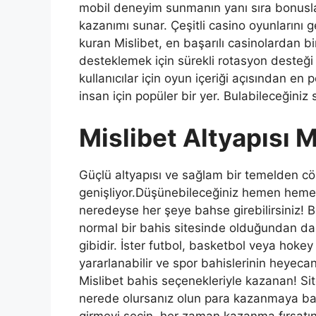
mobil deneyim sunmanın yanı sıra bonuslar
kazanımı sunar. Çeşitli casino oyunlarını g
kuran Mislibet, en başarılı casinolardan b
desteklemek için sürekli rotasyon desteği s
kullanıcılar için oyun içeriği açısından en p
insan için popüler bir yer. Bulabileceğiniz 
Mislibet Altyapısı 
Güçlü altyapısı ve sağlam bir temelden cö
genişliyor.Düşünebileceğiniz hemen heme
neredeyse her şeye bahse girebilirsiniz! Ba
normal bir bahis sitesinde olduğundan dah
gibidir. İster futbol, basketbol veya hokey
yararlanabilir ve spor bahislerinin heyecanı
Mislibet bahis seçenekleriyle kazanan! Si
nerede olursanız olun para kazanmaya başl