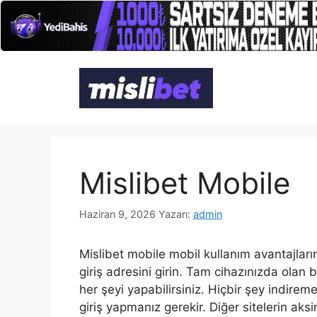
İçeriğe
atla
Mislibet Mobile
Haziran 9, 2026
Yazarı:
admin
Mislibet mobile mobil kullanım avantajlar
giriş adresini girin. Tam cihazınızda ola
her şeyi yapabilirsiniz. Hiçbir şey indire
giriş yapmanız gerekir. Diğer sitelerin aks