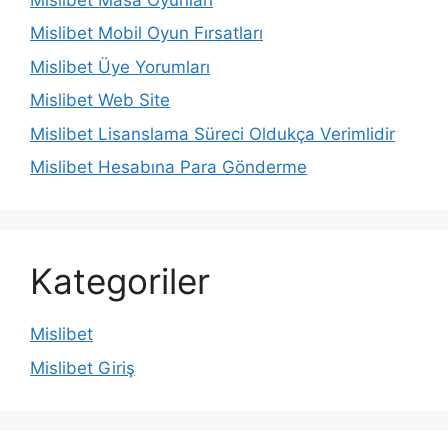
Mislibet Mobil Oyun Fırsatları
Mislibet Üye Yorumları
Mislibet Web Site
Mislibet Lisanslama Süreci Oldukça Verimlidir
Mislibet Hesabına Para Gönderme
Kategoriler
Mislibet
Mislibet Giriş