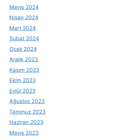
Mayıs 2024
Nisan 2024
Mart 2024
Şubat 2024
Ocak 2024
Aralık 2023
Kasım 2023
Ekim 2023
Eylül 2023
Ağustos 2023
Temmuz 2023
Haziran 2023
Mayıs 2023