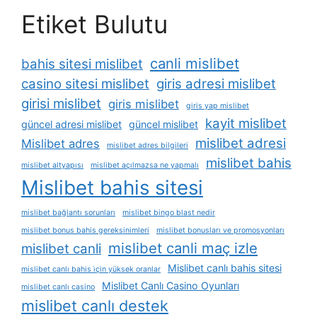
Etiket Bulutu
canli mislibet
bahis sitesi mislibet
casino sitesi mislibet
giris adresi mislibet
girisi mislibet
giris mislibet
giris yap mislibet
kayit mislibet
güncel adresi mislibet
güncel mislibet
mislibet adresi
Mislibet adres
mislibet adres bilgileri
mislibet bahis
mislibet altyapısı
mislibet açılmazsa ne yapmalı
Mislibet bahis sitesi
mislibet bağlantı sorunları
mislibet bingo blast nedir
mislibet bonus bahis gereksinimleri
mislibet bonusları ve promosyonları
mislibet canli maç izle
mislibet canli
Mislibet canlı bahis sitesi
mislibet canlı bahis i̇çin yüksek oranlar
Mislibet Canlı Casino Oyunları
mislibet canlı casino
mislibet canlı destek