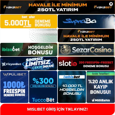
×
MISLIBET GİRİŞ İÇİN TIKLAYINIZ!