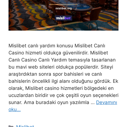
Mislibet canlı yardım konusu Mislibet Canlı
Casino hizmeti oldukça güvenilirdir. Mislibet
Canlı Casino Canlı Yardım temasıyla tasarlanan
bu mavi web siteleri oldukça popülerdir. Siteyi
araştırdıktan sonra spor bahisleri ve canlı
bahislerin öncelikli ilgi alanı olduğunu gördük. Ek
olarak, Mislibet casino hizmetleri bölgedeki en
ucuzlardan biridir ve çok çeşitli oyun seçenekleri
sunar. Ama buradaki oyun yazılımla …
Devamını
oku…
Kategoriler