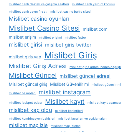
mislibet canlı destek ve çalışma saatleri
mislibet canlı yardım konusu
mislibet canlı yayın fırsatı
mislibet casino bahis sitesi
Mislibet casino oyunları
Mislibet Casino Sitesi
mislibet com
mislibet erişim
mislibet erişimi
mislibet futbol
mislibet girisi
mislibet giris twitter
Mislibet Giriş
mislibet giris yap
Mislibet Giriş Adresi
mislibet giriş adresi neden değişti
Mislibet Güncel
mislibet güncel adresi
Mislibet güncel giriş
Mislibet Güvenilir mi
mislibet güvenlir mi
mislibet instagram
mislibet hesapları
Mislibet kayıt
mislibet jackpot odası
mislibet kayıt aşaması
mislibet kaç oldu
mislibet kesintileri
mislibet kombinasyon bahisleri
mislibet kuralları ve açıklamaları
mislibet maç izle
mislibet maç izleme