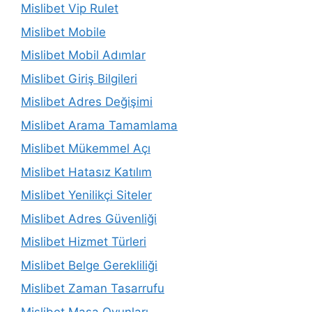
Mislibet Vip Rulet
Mislibet Mobile
Mislibet Mobil Adımlar
Mislibet Giriş Bilgileri
Mislibet Adres Değişimi
Mislibet Arama Tamamlama
Mislibet Mükemmel Açı
Mislibet Hatasız Katılım
Mislibet Yenilikçi Siteler
Mislibet Adres Güvenliği
Mislibet Hizmet Türleri
Mislibet Belge Gerekliliği
Mislibet Zaman Tasarrufu
Mislibet Masa Oyunları