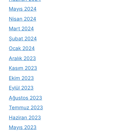
Mayıs 2024
Nisan 2024
Mart 2024
Şubat 2024
Ocak 2024
Aralık 2023
Kasım 2023
Ekim 2023
Eylül 2023
Ağustos 2023
Temmuz 2023
Haziran 2023
Mayıs 2023