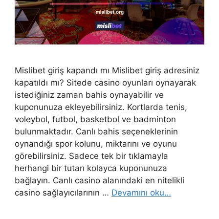
Mislibet giriş kapandı mı Mislibet giriş adresiniz
kapatıldı mı? Sitede casino oyunları oynayarak
istediğiniz zaman bahis oynayabilir ve
kuponunuza ekleyebilirsiniz. Kortlarda tenis,
voleybol, futbol, ​​basketbol ve badminton
bulunmaktadır. Canlı bahis seçeneklerinin
oynandığı spor kolunu, miktarını ve oyunu
görebilirsiniz. Sadece tek bir tıklamayla
herhangi bir tutarı kolayca kuponunuza
bağlayın. Canlı casino alanındaki en nitelikli
casino sağlayıcılarının …
Devamını oku…