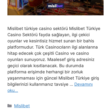
Mislibet türkiye casino sektörü Mislibet Türkiye
Casino Sektörü fayda sağlayan, ilgi çekici
oyunlar ve kesintisiz hizmet sunan bir bahis
platformudur. Türk Casinocıların ilgi alanlarına
hitap edecek çok çeşitli Casino ve casino
oyunları sunuyoruz. Maalesef giriş adresiniz
geçici olarak kısıtlanacak. Bu durumda
platforma erişimde herhangi bir zorluk
yaşanmaması için güncel Mislibet Türkiye giriş
bilgilerinizi kullanmanız tavsiye …
Devamını
oku…
Kategoriler
Mislibet