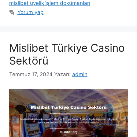
mislibet üyelik i̇şlem dokümanları
Yorum yap
Mislibet Türkiye Casino
Sektörü
Temmuz 17, 2024
Yazarı:
admin