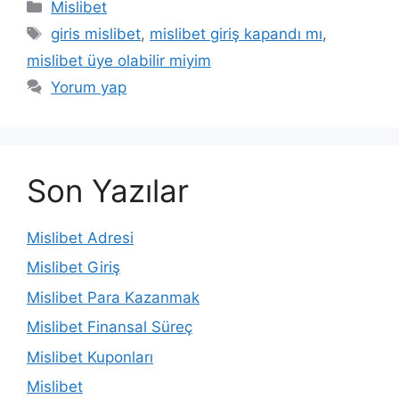
Kategoriler
Mislibet
Etiketler
giris mislibet
,
mislibet giriş kapandı mı
,
mislibet üye olabilir miyim
Yorum yap
Son Yazılar
Mislibet Adresi
Mislibet Giriş
Mislibet Para Kazanmak
Mislibet Finansal Süreç
Mislibet Kuponları
Mislibet