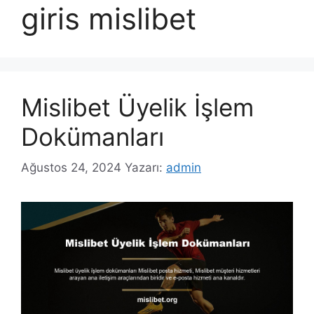
giris mislibet
Mislibet Üyelik İşlem
Dokümanları
Ağustos 24, 2024
Yazarı:
admin