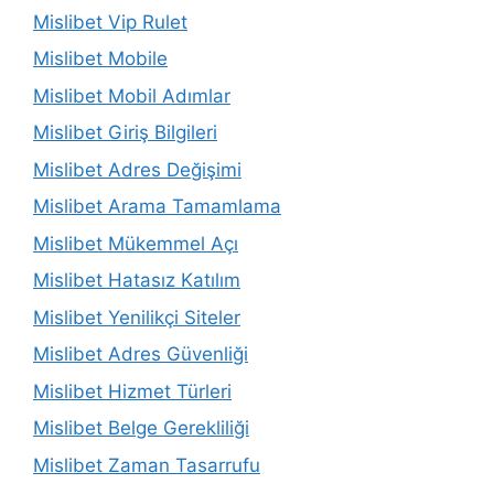
Mislibet Vip Rulet
Mislibet Mobile
Mislibet Mobil Adımlar
Mislibet Giriş Bilgileri
Mislibet Adres Değişimi
Mislibet Arama Tamamlama
Mislibet Mükemmel Açı
Mislibet Hatasız Katılım
Mislibet Yenilikçi Siteler
Mislibet Adres Güvenliği
Mislibet Hizmet Türleri
Mislibet Belge Gerekliliği
Mislibet Zaman Tasarrufu