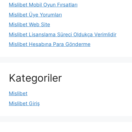
Mislibet Mobil Oyun Fırsatları
Mislibet Üye Yorumları
Mislibet Web Site
Mislibet Lisanslama Süreci Oldukça Verimlidir
Mislibet Hesabına Para Gönderme
Kategoriler
Mislibet
Mislibet Giriş