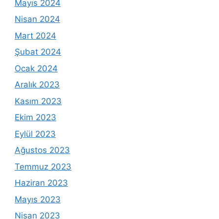
Mayıs 2024
Nisan 2024
Mart 2024
Şubat 2024
Ocak 2024
Aralık 2023
Kasım 2023
Ekim 2023
Eylül 2023
Ağustos 2023
Temmuz 2023
Haziran 2023
Mayıs 2023
Nisan 2023