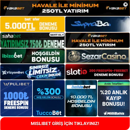
×
MISLIBET GİRİŞ İÇİN TIKLAYINIZ!