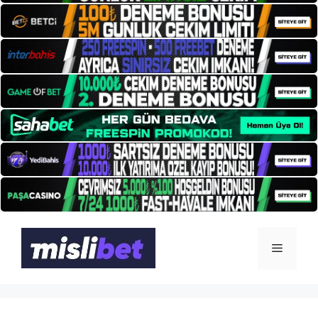
İçeriğe
atla
Menü