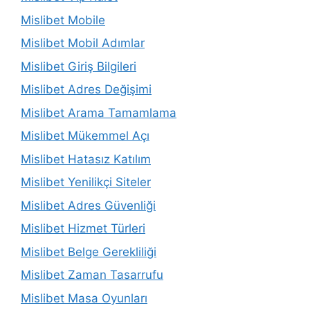
Mislibet Mobile
Mislibet Mobil Adımlar
Mislibet Giriş Bilgileri
Mislibet Adres Değişimi
Mislibet Arama Tamamlama
Mislibet Mükemmel Açı
Mislibet Hatasız Katılım
Mislibet Yenilikçi Siteler
Mislibet Adres Güvenliği
Mislibet Hizmet Türleri
Mislibet Belge Gerekliliği
Mislibet Zaman Tasarrufu
Mislibet Masa Oyunları