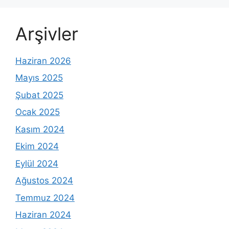
Arşivler
Haziran 2026
Mayıs 2025
Şubat 2025
Ocak 2025
Kasım 2024
Ekim 2024
Eylül 2024
Ağustos 2024
Temmuz 2024
Haziran 2024