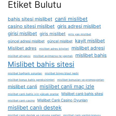
Etiket Bulutu
canli mislibet
bahis sitesi mislibet
casino sitesi mislibet
giris adresi mislibet
girisi mislibet
giris mislibet
giris yap mislibet
kayit mislibet
güncel adresi mislibet
güncel mislibet
mislibet adresi
Mislibet adres
mislibet adres bilgileri
mislibet bahis
mislibet altyapısı
mislibet açılmazsa ne yapmalı
Mislibet bahis sitesi
mislibet bağlantı sorunları
mislibet bingo blast nedir
mislibet bonus bahis gereksinimleri
mislibet bonusları ve promosyonları
mislibet canli maç izle
mislibet canli
Mislibet canlı bahis sitesi
mislibet canlı bahis i̇çin yüksek oranlar
Mislibet Canlı Casino Oyunları
mislibet canlı casino
mislibet canlı destek
mislibet canlı destek ve çalışma saatleri
mislibet canlı yardım konusu