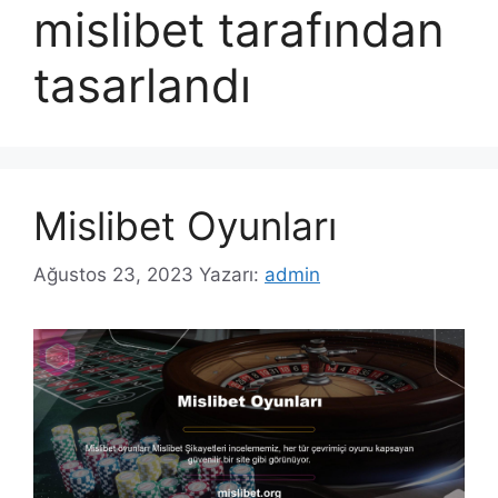
mislibet tarafından
tasarlandı
Mislibet Oyunları
Ağustos 23, 2023
Yazarı:
admin