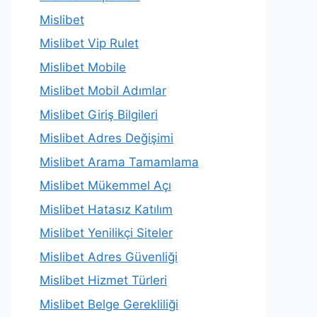
Mislibet
Mislibet Vip Rulet
Mislibet Mobile
Mislibet Mobil Adımlar
Mislibet Giriş Bilgileri
Mislibet Adres Değişimi
Mislibet Arama Tamamlama
Mislibet Mükemmel Açı
Mislibet Hatasız Katılım
Mislibet Yenilikçi Siteler
Mislibet Adres Güvenliği
Mislibet Hizmet Türleri
Mislibet Belge Gerekliliği