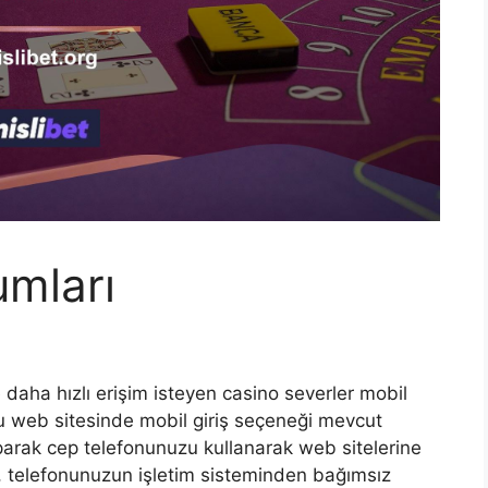
umları
 daha hızlı erişim isteyen casino severler mobil
, bu web sitesinde mobil giriş seçeneği mevcut
yaparak cep telefonunuzu kullanarak web sitelerine
iz, telefonunuzun işletim sisteminden bağımsız