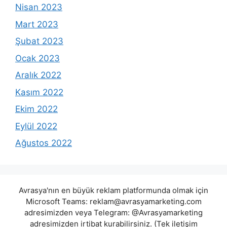
Nisan 2023
Mart 2023
Şubat 2023
Ocak 2023
Aralık 2022
Kasım 2022
Ekim 2022
Eylül 2022
Ağustos 2022
Avrasya'nın en büyük reklam platformunda olmak için
Microsoft Teams:
reklam@avrasyamarketing.com
adresimizden veya Telegram: @Avrasyamarketing
adresimizden irtibat kurabilirsiniz. (Tek iletişim