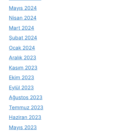
Mayıs 2024
Nisan 2024
Mart 2024
Şubat 2024
Ocak 2024
Aralık 2023
Kasım 2023
Ekim 2023
Eylül 2023
Ağustos 2023
Temmuz 2023
Haziran 2023
Mayıs 2023