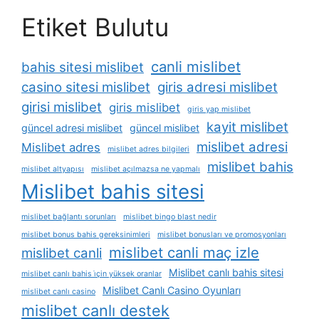
Etiket Bulutu
canli mislibet
bahis sitesi mislibet
casino sitesi mislibet
giris adresi mislibet
girisi mislibet
giris mislibet
giris yap mislibet
kayit mislibet
güncel adresi mislibet
güncel mislibet
mislibet adresi
Mislibet adres
mislibet adres bilgileri
mislibet bahis
mislibet altyapısı
mislibet açılmazsa ne yapmalı
Mislibet bahis sitesi
mislibet bağlantı sorunları
mislibet bingo blast nedir
mislibet bonus bahis gereksinimleri
mislibet bonusları ve promosyonları
mislibet canli maç izle
mislibet canli
Mislibet canlı bahis sitesi
mislibet canlı bahis i̇çin yüksek oranlar
Mislibet Canlı Casino Oyunları
mislibet canlı casino
mislibet canlı destek