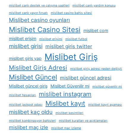
mislibet canlı destek ve çalışma saatleri
mislibet canlı yardım konusu
mislibet canlı yayın fırsatı
mislibet casino bahis sitesi
Mislibet casino oyunları
Mislibet Casino Sitesi
mislibet com
mislibet erişim
mislibet erişimi
mislibet futbol
mislibet girisi
mislibet giris twitter
Mislibet Giriş
mislibet giris yap
Mislibet Giriş Adresi
mislibet giriş adresi neden değişti
Mislibet Güncel
mislibet güncel adresi
Mislibet güncel giriş
Mislibet Güvenilir mi
mislibet güvenlir mi
mislibet instagram
mislibet hesapları
Mislibet kayıt
mislibet jackpot odası
mislibet kayıt aşaması
mislibet kaç oldu
mislibet kesintileri
mislibet kombinasyon bahisleri
mislibet kuralları ve açıklamaları
mislibet maç izle
mislibet maç izleme