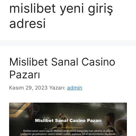
mislibet yeni giriş
adresi
Mislibet Sanal Casino
Pazarı
Kasım 29, 2023
Yazarı:
admin