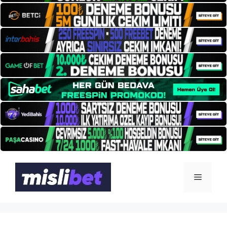
İçeriğe
atla
Menü