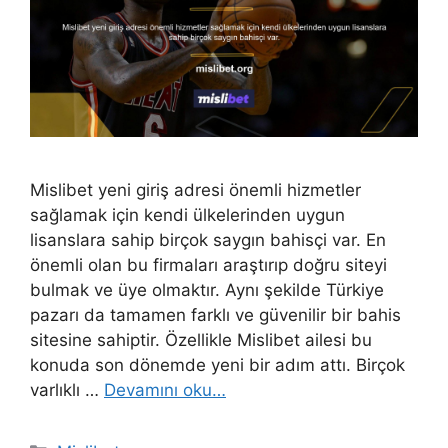
Mislibet yeni giriş adresi önemli hizmetler
sağlamak için kendi ülkelerinden uygun
lisanslara sahip birçok saygın bahisçi var. En
önemli olan bu firmaları araştırıp doğru siteyi
bulmak ve üye olmaktır. Aynı şekilde Türkiye
pazarı da tamamen farklı ve güvenilir bir bahis
sitesine sahiptir. Özellikle Mislibet ailesi bu
konuda son dönemde yeni bir adım attı. Birçok
varlıklı …
Devamını oku…