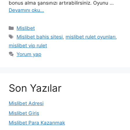
bonus alma şansınızı artırabilirsiniz. Oyunu …
Devamını oku…
Kategoriler
Mislibet
Etiketler
Mislibet bahis sitesi
,
mislibet rulet oyunları
,
mislibet vip rulet
Yorum yap
Son Yazılar
Mislibet Adresi
Mislibet Giriş
Mislibet Para Kazanmak