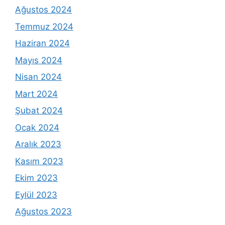
Ağustos 2024
Temmuz 2024
Haziran 2024
Mayıs 2024
Nisan 2024
Mart 2024
Şubat 2024
Ocak 2024
Aralık 2023
Kasım 2023
Ekim 2023
Eylül 2023
Ağustos 2023