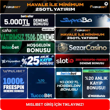
×
MISLIBET GİRİŞ İÇİN TIKLAYINIZ!