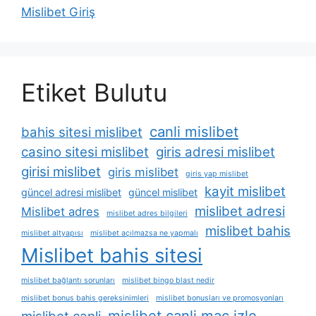
Mislibet Giriş
Etiket Bulutu
canli mislibet
bahis sitesi mislibet
casino sitesi mislibet
giris adresi mislibet
girisi mislibet
giris mislibet
giris yap mislibet
kayit mislibet
güncel adresi mislibet
güncel mislibet
mislibet adresi
Mislibet adres
mislibet adres bilgileri
mislibet bahis
mislibet altyapısı
mislibet açılmazsa ne yapmalı
Mislibet bahis sitesi
mislibet bağlantı sorunları
mislibet bingo blast nedir
mislibet bonus bahis gereksinimleri
mislibet bonusları ve promosyonları
mislibet canli maç izle