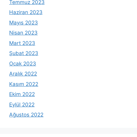
Temmuz 2023
Haziran 2023
Mayıs 2023
Nisan 2023
Mart 2023
Şubat 2023
Ocak 2023
Aralık 2022
Kasım 2022
Ekim 2022
Eylül 2022
Ağustos 2022