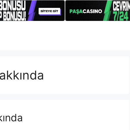
hakkında
kında