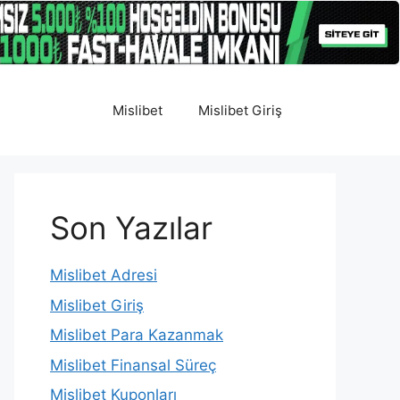
Mislibet
Mislibet Giriş
Son Yazılar
Mislibet Adresi
Mislibet Giriş
Mislibet Para Kazanmak
Mislibet Finansal Süreç
Mislibet Kuponları