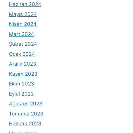
Haziran 2024
Mayıs 2024
Nisan 2024
Mart 2024
Şubat 2024
Ocak 2024
Aralık 2023
Kasım 2023
Ekim 2023
Eylül 2023
Ağustos 2023
Temmuz 2023
Haziran 2023