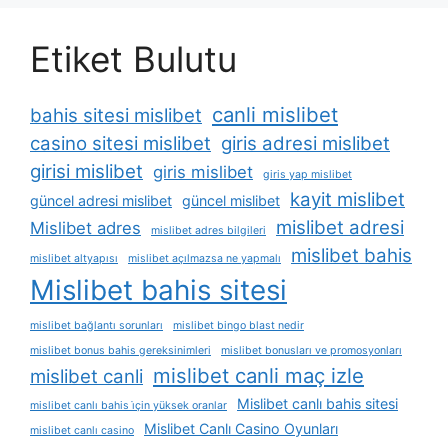
Etiket Bulutu
canli mislibet
bahis sitesi mislibet
casino sitesi mislibet
giris adresi mislibet
girisi mislibet
giris mislibet
giris yap mislibet
kayit mislibet
güncel adresi mislibet
güncel mislibet
mislibet adresi
Mislibet adres
mislibet adres bilgileri
mislibet bahis
mislibet altyapısı
mislibet açılmazsa ne yapmalı
Mislibet bahis sitesi
mislibet bağlantı sorunları
mislibet bingo blast nedir
mislibet bonus bahis gereksinimleri
mislibet bonusları ve promosyonları
mislibet canli maç izle
mislibet canli
Mislibet canlı bahis sitesi
mislibet canlı bahis i̇çin yüksek oranlar
Mislibet Canlı Casino Oyunları
mislibet canlı casino