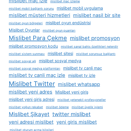
mislibet maç izle
mislibet maç izleme
mislibet mobil uygulama
mislibet mobil bağlantı sorunu
mislibet müşteri hizmetleri
mislibet nasil bir site
mislibet oyun endüstrisi
mislibet oyun bölgeleri
Mislibet Oyunlar
mislibet oyun puanları
Mislibet Para Çekme
mislibet promosyon
mislibet promosyon kodu
mislibet sanal bahis özellikleri nelerdir
mislibet sitesi
mislibet sistem sunması
mislibet sorunsuz bağlantı
mislibet sosyal medya
mislibet sosyal ağ
mislibet tv canli maç
mislibet sosyal medya platformları
mislibet tv canli maç izle
mislibet tv izle
Mislibet Twitter
mislibet whatsapp
mislibet yeni adres
Mislibet yeni giriş
mislibet yeni giriş adresi
mislibet yetenekli profesyoneller
mislibet yoğun rekabet
mislibet ödeme
mislibet üyelik i̇şlemi
Mislibet Şikayet
twitter mislibet
yeni adresi mislibet
yeni giris mislibet
mislibet oturum açma bilgileri