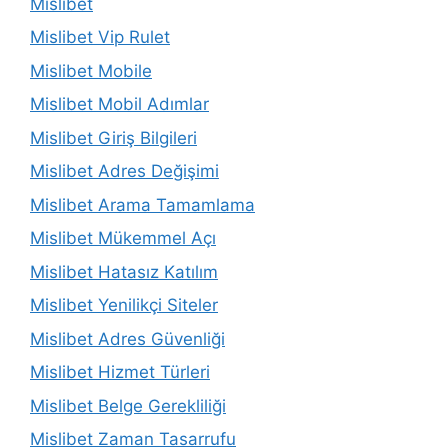
Mislibet
Mislibet Vip Rulet
Mislibet Mobile
Mislibet Mobil Adımlar
Mislibet Giriş Bilgileri
Mislibet Adres Değişimi
Mislibet Arama Tamamlama
Mislibet Mükemmel Açı
Mislibet Hatasız Katılım
Mislibet Yenilikçi Siteler
Mislibet Adres Güvenliği
Mislibet Hizmet Türleri
Mislibet Belge Gerekliliği
Mislibet Zaman Tasarrufu