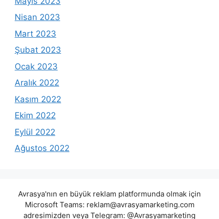
Mayıs 2023
Nisan 2023
Mart 2023
Şubat 2023
Ocak 2023
Aralık 2022
Kasım 2022
Ekim 2022
Eylül 2022
Ağustos 2022
Avrasya'nın en büyük reklam platformunda olmak için
Microsoft Teams:
reklam@avrasyamarketing.com
adresimizden veya Telegram: @Avrasyamarketing