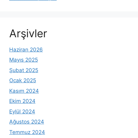
Arşivler
Haziran 2026
Mayıs 2025
Şubat 2025
Ocak 2025
Kasım 2024
Ekim 2024
Eylül 2024
Ağustos 2024
Temmuz 2024