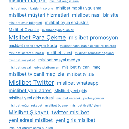
mislibet maç izle
mislibet maç izleme
mislibet mobil uygulama
mislibet mobil bağlantı sorunu
mislibet müşteri hizmetleri
mislibet nasil bir site
mislibet oyun endüstrisi
mislibet oyun bölgeleri
Mislibet Oyunlar
mislibet oyun puanları
Mislibet Para Çekme
mislibet promosyon
mislibet promosyon kodu
mislibet sanal bahis özellikleri nelerdir
mislibet sitesi
mislibet sistem sunması
mislibet sorunsuz bağlantı
mislibet sosyal medya
mislibet sosyal ağ
mislibet tv canli maç
mislibet sosyal medya platformları
mislibet tv canli maç izle
mislibet tv izle
Mislibet Twitter
mislibet whatsapp
mislibet yeni adres
Mislibet yeni giriş
mislibet yeni giriş adresi
mislibet yetenekli profesyoneller
mislibet yoğun rekabet
mislibet ödeme
mislibet üyelik i̇şlemi
Mislibet Şikayet
twitter mislibet
yeni adresi mislibet
yeni giris mislibet
mislibet oturum açma bilgileri