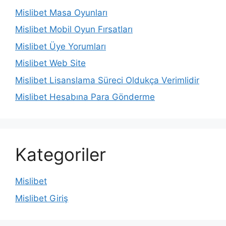
Mislibet Masa Oyunları
Mislibet Mobil Oyun Fırsatları
Mislibet Üye Yorumları
Mislibet Web Site
Mislibet Lisanslama Süreci Oldukça Verimlidir
Mislibet Hesabına Para Gönderme
Kategoriler
Mislibet
Mislibet Giriş