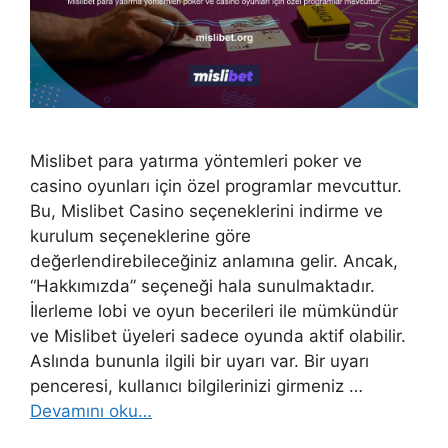
Mislibet para yatırma yöntemleri poker ve
casino oyunları için özel programlar mevcuttur.
Bu, Mislibet Casino seçeneklerini indirme ve
kurulum seçeneklerine göre
değerlendirebileceğiniz anlamına gelir. Ancak,
“Hakkımızda” seçeneği hala sunulmaktadır.
İlerleme lobi ve oyun becerileri ile mümkündür
ve Mislibet üyeleri sadece oyunda aktif olabilir.
Aslında bununla ilgili bir uyarı var. Bir uyarı
penceresi, kullanıcı bilgilerinizi girmeniz …
Devamını oku…