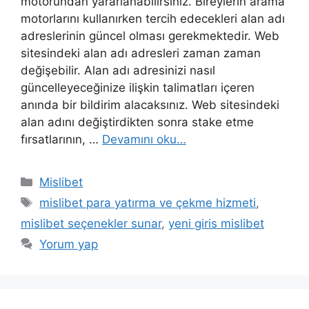
motorundan yararlanabilirsiniz. Bireylerin arama
motorlarını kullanırken tercih edecekleri alan adı
adreslerinin güncel olması gerekmektedir. Web
sitesindeki alan adı adresleri zaman zaman
değişebilir. Alan adı adresinizi nasıl
güncelleyeceğinize ilişkin talimatları içeren
anında bir bildirim alacaksınız. Web sitesindeki
alan adını değiştirdikten sonra stake etme
fırsatlarının, …
Devamını oku…
Kategoriler
Mislibet
Etiketler
mislibet para yatırma ve çekme hizmeti
,
mislibet seçenekler sunar
,
yeni giris mislibet
Yorum yap