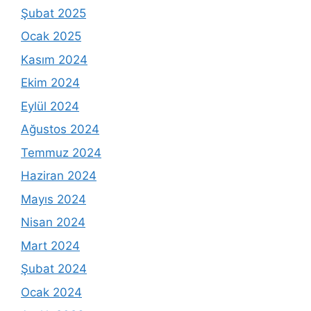
Şubat 2025
Ocak 2025
Kasım 2024
Ekim 2024
Eylül 2024
Ağustos 2024
Temmuz 2024
Haziran 2024
Mayıs 2024
Nisan 2024
Mart 2024
Şubat 2024
Ocak 2024