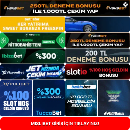
×
MISLIBET GİRİŞ İÇİN TIKLAYINIZ!