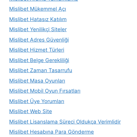
Mislibet Mükemmel Açı
Mislibet Hatasız Katılım
Mislibet Yenilikçi Siteler
Mislibet Adres Güvenliği
Mislibet Hizmet Türleri
Mislibet Belge Gerekliliği
Mislibet Zaman Tasarrufu
Mislibet Masa Oyunları
Mislibet Mobil Oyun Fırsatları
Mislibet Üye Yorumları
Mislibet Web Site
Mislibet Lisanslama Süreci Oldukça Verimlidir
Mislibet Hesabına Para Gönderme