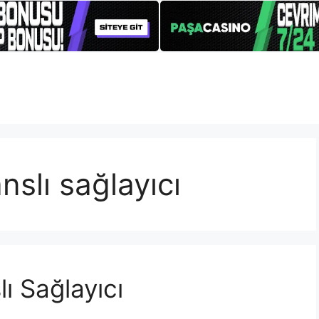
nslı sağlayıcı
ı Sağlayıcı