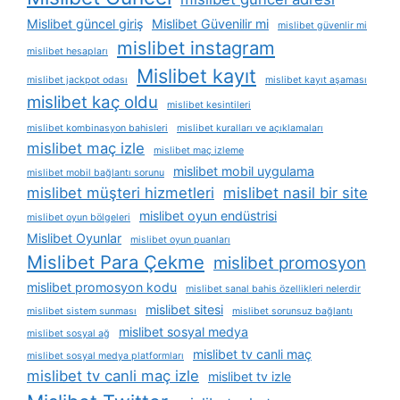
Mislibet güncel giriş
Mislibet Güvenilir mi
mislibet güvenlir mi
mislibet instagram
mislibet hesapları
Mislibet kayıt
mislibet jackpot odası
mislibet kayıt aşaması
mislibet kaç oldu
mislibet kesintileri
mislibet kombinasyon bahisleri
mislibet kuralları ve açıklamaları
mislibet maç izle
mislibet maç izleme
mislibet mobil uygulama
mislibet mobil bağlantı sorunu
mislibet müşteri hizmetleri
mislibet nasil bir site
mislibet oyun endüstrisi
mislibet oyun bölgeleri
Mislibet Oyunlar
mislibet oyun puanları
Mislibet Para Çekme
mislibet promosyon
mislibet promosyon kodu
mislibet sanal bahis özellikleri nelerdir
mislibet sitesi
mislibet sistem sunması
mislibet sorunsuz bağlantı
mislibet sosyal medya
mislibet sosyal ağ
mislibet tv canli maç
mislibet sosyal medya platformları
mislibet tv canli maç izle
mislibet tv izle