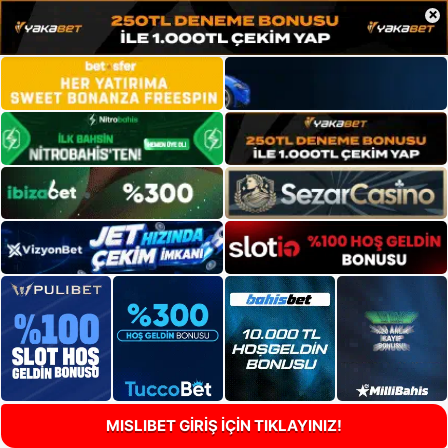
×
MISLIBET GİRİŞ İÇİN TIKLAYINIZ!