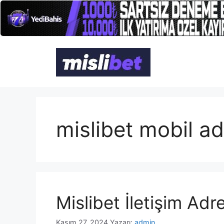
İçeriğe
atla
mislibet mobil ad
Mislibet İletişim Adre
Kasım 27, 2024
Yazarı:
admin