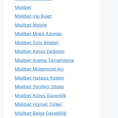
Mislibet
Mislibet Vip Rulet
Mislibet Mobile
Mislibet Mobil Adımlar
Mislibet Giriş Bilgileri
Mislibet Adres Değişimi
Mislibet Arama Tamamlama
Mislibet Mükemmel Açı
Mislibet Hatasız Katılım
Mislibet Yenilikçi Siteler
Mislibet Adres Güvenliği
Mislibet Hizmet Türleri
Mislibet Belge Gerekliliği