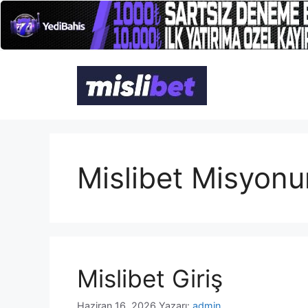
İçeriğe
atla
Mislibet Misyon
Mislibet Giriş
Haziran 16, 2026
Yazarı:
admin