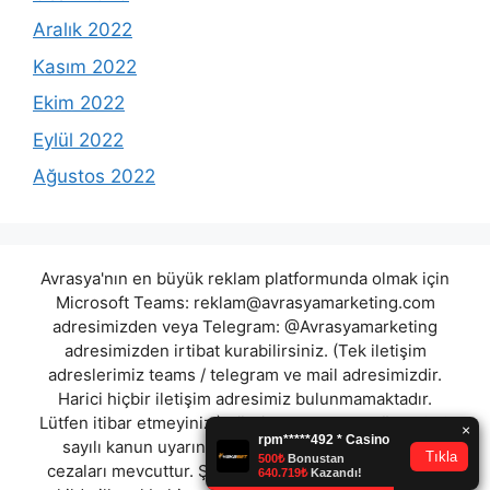
Aralık 2022
Kasım 2022
Ekim 2022
Eylül 2022
Ağustos 2022
Avrasya'nın en büyük reklam platformunda olmak için
Microsoft Teams:
reklam@avrasyamarketing.com
adresimizden veya Telegram: @Avrasyamarketing
adresimizden irtibat kurabilirsiniz. (Tek iletişim
adreslerimiz teams / telegram ve mail adresimizdir.
Harici hiçbir iletişim adresimiz bulunmamaktadır.
Lütfen itibar etmeyiniz.) Türkiye yasalarına göre 7258
sayılı kanun uyarınca yasa dışı bahis oynamanın
cezaları mevcuttur. Şu an bulunduğunuz site hiç bir