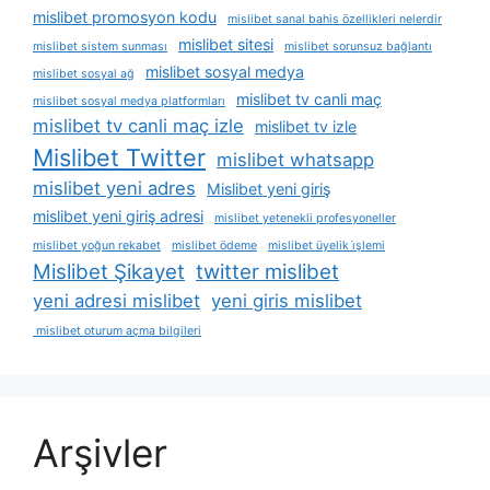
mislibet promosyon kodu
mislibet sanal bahis özellikleri nelerdir
mislibet sitesi
mislibet sistem sunması
mislibet sorunsuz bağlantı
mislibet sosyal medya
mislibet sosyal ağ
mislibet tv canli maç
mislibet sosyal medya platformları
mislibet tv canli maç izle
mislibet tv izle
Mislibet Twitter
mislibet whatsapp
mislibet yeni adres
Mislibet yeni giriş
mislibet yeni giriş adresi
mislibet yetenekli profesyoneller
mislibet yoğun rekabet
mislibet ödeme
mislibet üyelik i̇şlemi
Mislibet Şikayet
twitter mislibet
yeni adresi mislibet
yeni giris mislibet
mislibet oturum açma bilgileri
Arşivler