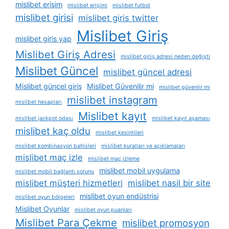
mislibet erişim
mislibet erişimi
mislibet futbol
mislibet girisi
mislibet giris twitter
Mislibet Giriş
mislibet giris yap
Mislibet Giriş Adresi
mislibet giriş adresi neden değişti
Mislibet Güncel
mislibet güncel adresi
Mislibet güncel giriş
Mislibet Güvenilir mi
mislibet güvenlir mi
mislibet instagram
mislibet hesapları
Mislibet kayıt
mislibet jackpot odası
mislibet kayıt aşaması
mislibet kaç oldu
mislibet kesintileri
mislibet kombinasyon bahisleri
mislibet kuralları ve açıklamaları
mislibet maç izle
mislibet maç izleme
mislibet mobil uygulama
mislibet mobil bağlantı sorunu
mislibet müşteri hizmetleri
mislibet nasil bir site
mislibet oyun endüstrisi
mislibet oyun bölgeleri
Mislibet Oyunlar
mislibet oyun puanları
Mislibet Para Çekme
mislibet promosyon