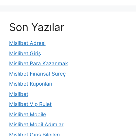
Son Yazılar
Mislibet Adresi
Mislibet Giriş
Mislibet Para Kazanmak
Mislibet Finansal Süreç
Mislibet Kuponları
Mislibet
Mislibet Vip Rulet
Mislibet Mobile
Mislibet Mobil Adımlar
Mislibet Giriş Bilgileri