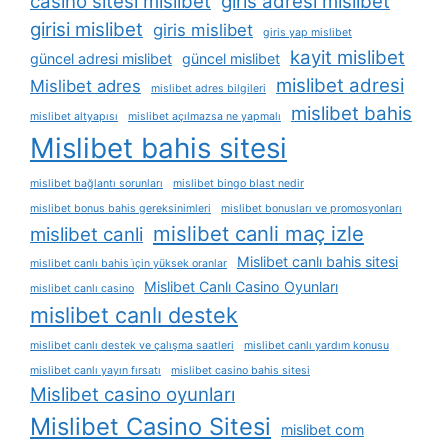
casino sitesi mislibet
giris adresi mislibet
girisi mislibet
giris mislibet
giris yap mislibet
kayit mislibet
güncel adresi mislibet
güncel mislibet
mislibet adresi
Mislibet adres
mislibet adres bilgileri
mislibet bahis
mislibet altyapısı
mislibet açılmazsa ne yapmalı
Mislibet bahis sitesi
mislibet bağlantı sorunları
mislibet bingo blast nedir
mislibet bonus bahis gereksinimleri
mislibet bonusları ve promosyonları
mislibet canli maç izle
mislibet canli
Mislibet canlı bahis sitesi
mislibet canlı bahis i̇çin yüksek oranlar
Mislibet Canlı Casino Oyunları
mislibet canlı casino
mislibet canlı destek
mislibet canlı destek ve çalışma saatleri
mislibet canlı yardım konusu
mislibet canlı yayın fırsatı
mislibet casino bahis sitesi
Mislibet casino oyunları
Mislibet Casino Sitesi
mislibet com