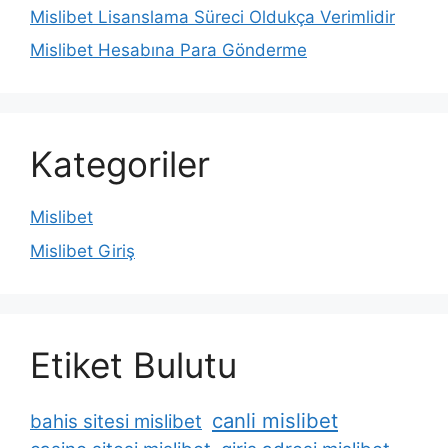
Mislibet Lisanslama Süreci Oldukça Verimlidir
Mislibet Hesabına Para Gönderme
Kategoriler
Mislibet
Mislibet Giriş
Etiket Bulutu
canli mislibet
bahis sitesi mislibet