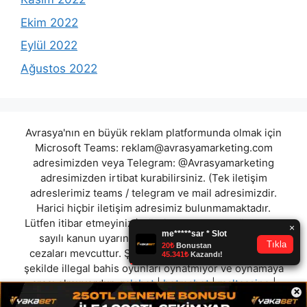
Ekim 2022
Eylül 2022
Ağustos 2022
Avrasya'nın en büyük reklam platformunda olmak için
Microsoft Teams:
reklam@avrasyamarketing.com
adresimizden veya Telegram: @Avrasyamarketing
adresimizden irtibat kurabilirsiniz. (Tek iletişim
adreslerimiz teams / telegram ve mail adresimizdir.
Harici hiçbir iletişim adresimiz bulunmamaktadır.
Lütfen itibar etmeyiniz.) Türkiye yasalarına göre 7258
sayılı kanun uyarınca yasa dışı bahis oynamanın
cezaları mevcuttur. Şu an bulunduğunuz site hiç bir
şekilde illegal bahis oyunları oynatmıyor ve oynamaya
aracı olmuyordur.
galabet
|
betmabet
|
maltcasino
|
×
vizyonbet
|
18bet
|
betkanyon
|
gambi
|
betsmove