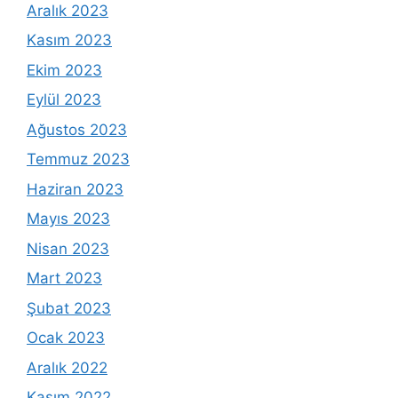
Aralık 2023
Kasım 2023
Ekim 2023
Eylül 2023
Ağustos 2023
Temmuz 2023
Haziran 2023
Mayıs 2023
Nisan 2023
Mart 2023
Şubat 2023
Ocak 2023
Aralık 2022
Kasım 2022