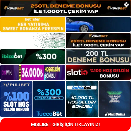
×
MISLIBET GİRİŞ İÇİN TIKLAYINIZ!