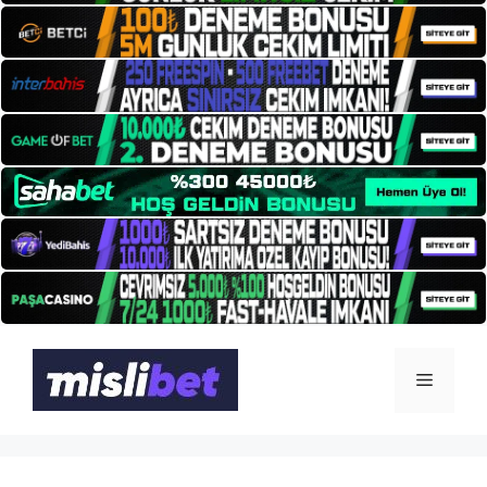
İçeriğe
atla
Menü