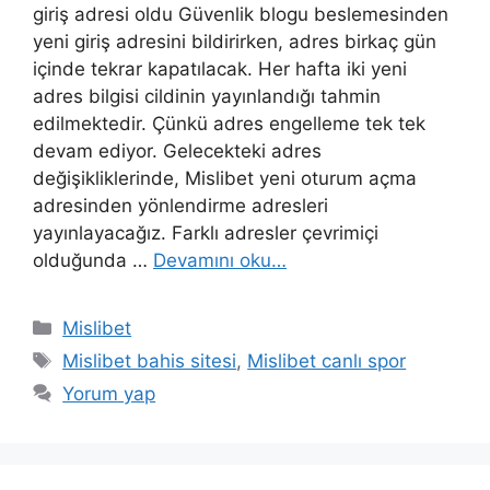
giriş adresi oldu Güvenlik blogu beslemesinden
yeni giriş adresini bildirirken, adres birkaç gün
içinde tekrar kapatılacak. Her hafta iki yeni
adres bilgisi cildinin yayınlandığı tahmin
edilmektedir. Çünkü adres engelleme tek tek
devam ediyor. Gelecekteki adres
değişikliklerinde, Mislibet yeni oturum açma
adresinden yönlendirme adresleri
yayınlayacağız. Farklı adresler çevrimiçi
olduğunda …
Devamını oku…
Kategoriler
Mislibet
Etiketler
Mislibet bahis sitesi
,
Mislibet canlı spor
Yorum yap