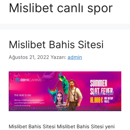
Mislibet canlı spor
Mislibet Bahis Sitesi
Ağustos 21, 2022
Yazarı:
admin
Mislibet Bahis Sitesi Mislibet Bahis Sitesi yeni