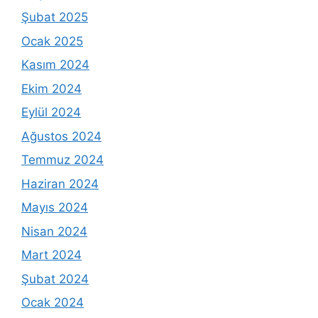
Şubat 2025
Ocak 2025
Kasım 2024
Ekim 2024
Eylül 2024
Ağustos 2024
Temmuz 2024
Haziran 2024
Mayıs 2024
Nisan 2024
Mart 2024
Şubat 2024
Ocak 2024