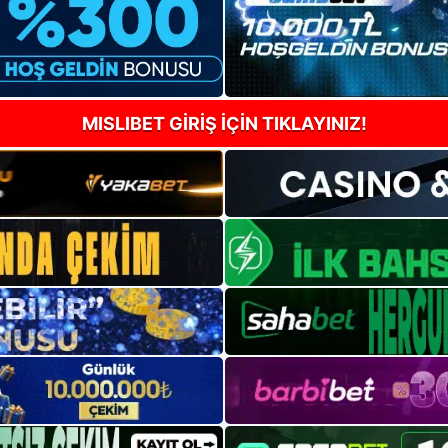
MISLIBET GİRİŞ İÇİN TIKLAYINIZ!