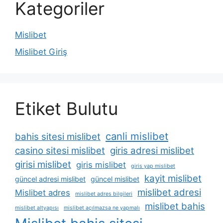
Kategoriler
Mislibet
Mislibet Giriş
Etiket Bulutu
canli mislibet
bahis sitesi mislibet
casino sitesi mislibet
giris adresi mislibet
girisi mislibet
giris mislibet
giris yap mislibet
kayit mislibet
güncel adresi mislibet
güncel mislibet
mislibet adresi
Mislibet adres
mislibet adres bilgileri
mislibet bahis
mislibet altyapısı
mislibet açılmazsa ne yapmalı