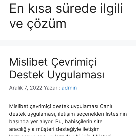
En kısa sürede ilgili
ve çözüm
Mislibet Çevrimiçi
Destek Uygulaması
Aralık 7, 2022
Yazarı:
admin
Mislibet çevrimiçi destek uygulaması Canlı
destek uygulaması, iletişim seçenekleri listesinin
başında yer alıyor. Bu, bahisçilerin site
aracılığıyla müşteri desteğiyle iletişim