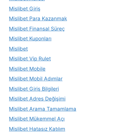
Mislibet Giriş
Mislibet Para Kazanmak
Mislibet Finansal Süreç
Mislibet Kuponları
Mislibet
Mislibet Vip Rulet
Mislibet Mobile
Mislibet Mobil Adımlar
Mislibet Giriş Bilgileri
Mislibet Adres Değişimi
Mislibet Arama Tamamlama
Mislibet Mükemmel Açı
Mislibet Hatasız Katılım