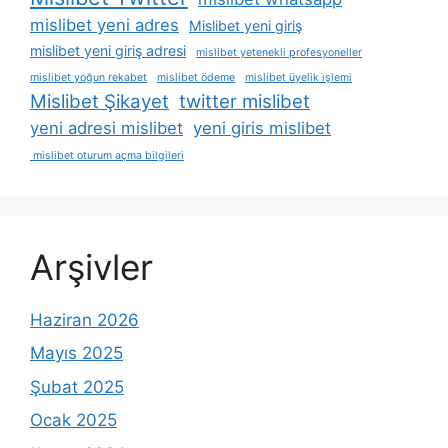
mislibet yeni adres
Mislibet yeni giriş
mislibet yeni giriş adresi
mislibet yetenekli profesyoneller
mislibet yoğun rekabet
mislibet ödeme
mislibet üyelik i̇şlemi
Mislibet Şikayet
twitter mislibet
yeni adresi mislibet
yeni giris mislibet
mislibet oturum açma bilgileri
Arşivler
Haziran 2026
Mayıs 2025
Şubat 2025
Ocak 2025