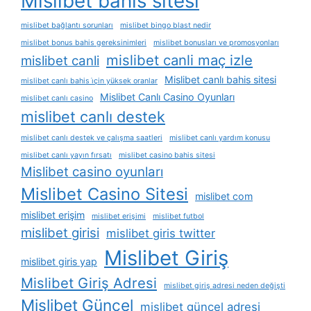
Mislibet bahis sitesi
mislibet bağlantı sorunları
mislibet bingo blast nedir
mislibet bonus bahis gereksinimleri
mislibet bonusları ve promosyonları
mislibet canli maç izle
mislibet canli
Mislibet canlı bahis sitesi
mislibet canlı bahis i̇çin yüksek oranlar
Mislibet Canlı Casino Oyunları
mislibet canlı casino
mislibet canlı destek
mislibet canlı destek ve çalışma saatleri
mislibet canlı yardım konusu
mislibet canlı yayın fırsatı
mislibet casino bahis sitesi
Mislibet casino oyunları
Mislibet Casino Sitesi
mislibet com
mislibet erişim
mislibet erişimi
mislibet futbol
mislibet girisi
mislibet giris twitter
Mislibet Giriş
mislibet giris yap
Mislibet Giriş Adresi
mislibet giriş adresi neden değişti
Mislibet Güncel
mislibet güncel adresi