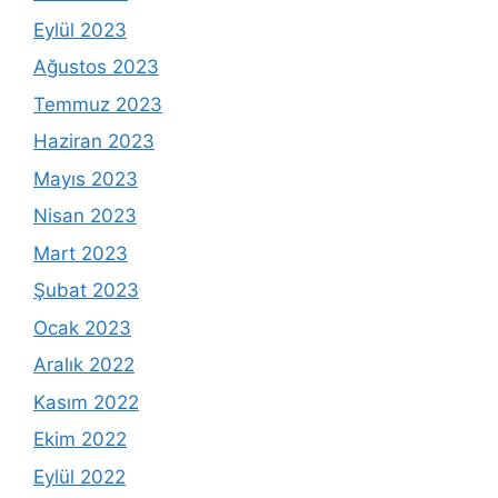
Eylül 2023
Ağustos 2023
Temmuz 2023
Haziran 2023
Mayıs 2023
Nisan 2023
Mart 2023
Şubat 2023
Ocak 2023
Aralık 2022
Kasım 2022
Ekim 2022
Eylül 2022