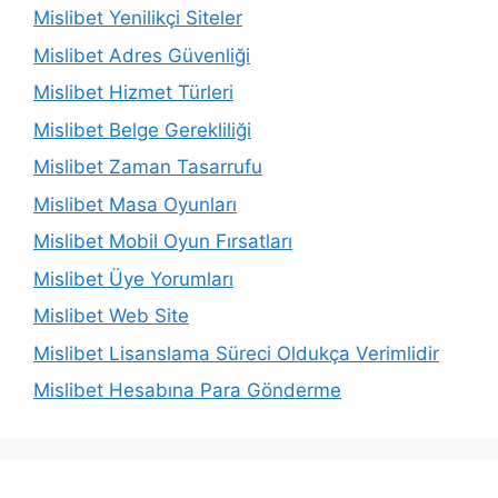
Mislibet Yenilikçi Siteler
Mislibet Adres Güvenliği
Mislibet Hizmet Türleri
Mislibet Belge Gerekliliği
Mislibet Zaman Tasarrufu
Mislibet Masa Oyunları
Mislibet Mobil Oyun Fırsatları
Mislibet Üye Yorumları
Mislibet Web Site
Mislibet Lisanslama Süreci Oldukça Verimlidir
Mislibet Hesabına Para Gönderme