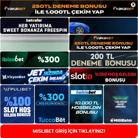
×
MISLIBET GİRİŞ İÇİN TIKLAYINIZ!