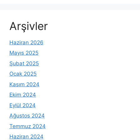
Arşivler
Haziran 2026
Mayıs 2025
Şubat 2025
Ocak 2025
Kasım 2024
Ekim 2024
Eylül 2024
Ağustos 2024
Temmuz 2024
Haziran 2024