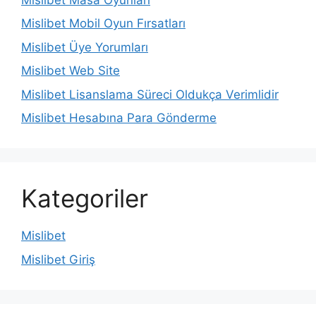
Mislibet Mobil Oyun Fırsatları
Mislibet Üye Yorumları
Mislibet Web Site
Mislibet Lisanslama Süreci Oldukça Verimlidir
Mislibet Hesabına Para Gönderme
Kategoriler
Mislibet
Mislibet Giriş