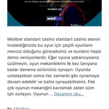
Mislibet standart casino standart casino alanını
incelediğinizde bu oyun için çeşitli oyunların
mevcut olduğunu göreceksiniz ve bunların hepsi
demo versiyonlardır. Eğer oyuna yabancıysanız
üzülmeyin, oyun mekaniklerini ilk kez tanıyana
kadar deneme sürümünü oynayın. Oyunda
ustalaştıktan sonra her zamanki gibi oynamaya
devam edebilir ve bahis oynayabilirsiniz. Pek
çok oyunun mekaniğini kavramak zaten sizin
için zorlayıcı. Oyunun …
Devamını oku…
Kategoriler