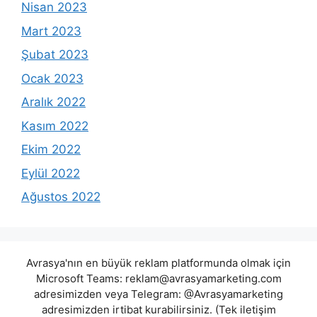
Nisan 2023
Mart 2023
Şubat 2023
Ocak 2023
Aralık 2022
Kasım 2022
Ekim 2022
Eylül 2022
Ağustos 2022
Avrasya'nın en büyük reklam platformunda olmak için
Microsoft Teams:
reklam@avrasyamarketing.com
adresimizden veya Telegram: @Avrasyamarketing
adresimizden irtibat kurabilirsiniz. (Tek iletişim