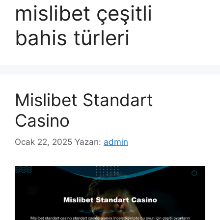
mislibet çeşitli
bahis türleri
Mislibet Standart
Casino
Ocak 22, 2025
Yazarı:
admin