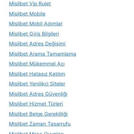
Mislibet Vip Rulet
Mislibet Mobile
Mislibet Mobil Adımlar
Mislibet Giriş Bilgileri
Mislibet Adres Değişimi
Mislibet Arama Tamamlama
Mislibet Mükemmel Açı
Mislibet Hatasız Katılım
Mislibet Yenilikçi Siteler
Mislibet Adres Güvenliği
Mislibet Hizmet Türleri
Mislibet Belge Gerekliliği
Mislibet Zaman Tasarrufu
Mislibet Masa Oyunları