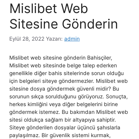
Mislibet Web
Sitesine Gönderin
Eylül 28, 2022
Yazarı:
admin
Mislibet web sitesine gönderin Bahisçiler,
Mislibet web sitesinde belge talep ederken
genellikle diğer bahis sitelerinde sorun olduğu
için belgeleri siteye göndermezler. Mislibet web
sitesine dosya göndermek güvenli midir? Bu
sorunun sıkça sorulduğunu görüyoruz. Sonuçta,
herkes kimliğini veya diğer belgelerini birine
göndermek istemez. Bu bakımdan Mislibet web
sitesi oldukça sağlam bir altyapıya sahiptir.
Siteye gönderilen dosyalar üçüncü şahıslarla
paylaşılmaz. Bir güvenlik sistemi kurmak,