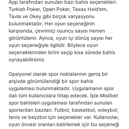
App tarafından sunulan bazı bahis seçenekleri.
Turkish Poker, Open Poker, Texas Hold’em,
Tavla ve Okey gibi birçok varyasyonu
bulunmaktadır. Her oyun seçeneğinin
karşısında, çevrimiçi oyuncu sayısı hemen
görüntülenir. Ayrıca, oyun içi dönüş sayısı her
oyun seçeneğiyle ilgilidir. Böylece oyun
seçeneklerinden birini seçip kısa sürede bahis
oynayabilirsiniz.
Opsiyonel olarak spor noktalarının geniş bir
arşivde görüntülendiği bir spor bahis
uygulaması bulunmaktadır. Uygulamanın spor
dalı tüm kullanıcılara hitap edecek. İşte Mislibet
spor bahisleri uygulaması tarafından sunulan
sporlardan bazıları. Futbol, ​​basketbol, ​​voleybol,
tenis ve beyzbol için seçenekler var. Kullanıcılar,
oyun öncesi oranları belirlemek için bu seçeneği