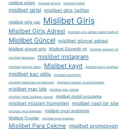
mislibet erişim
mislibet erişimi
mislibet futbol
mislibet girisi
mislibet giris twitter
Mislibet Giriş
mislibet giris yap
Mislibet Giriş Adresi
mislibet giriş adresi neden değişti
Mislibet Güncel
mislibet güncel adresi
Mislibet güncel giriş
Mislibet Güvenilir mi
mislibet güvenlir mi
mislibet instagram
mislibet hesapları
Mislibet kayıt
mislibet jackpot odası
mislibet kayıt aşaması
mislibet kaç oldu
mislibet kesintileri
mislibet kombinasyon bahisleri
mislibet kuralları ve açıklamaları
mislibet maç izle
mislibet maç izleme
mislibet mobil uygulama
mislibet mobil bağlantı sorunu
mislibet müşteri hizmetleri
mislibet nasil bir site
mislibet oyun endüstrisi
mislibet oyun bölgeleri
Mislibet Oyunlar
mislibet oyun puanları
Mislibet Para Çekme
mislibet promosyon