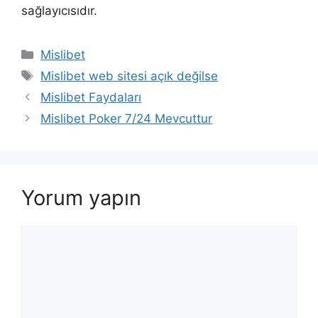
sağlayıcısıdır.
Kategoriler
Mislibet
Etiketler
Mislibet web sitesi açık değilse
Mislibet Faydaları
Mislibet Poker 7/24 Mevcuttur
Yorum yapın
Yorum