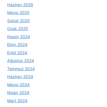
Haziran 2026
Mayıs 2025
Şubat 2025
Ocak 2025
Kasım 2024
Ekim 2024
Eylül 2024
Ağustos 2024
Temmuz 2024
Haziran 2024
Mayıs 2024
Nisan 2024
Mart 2024