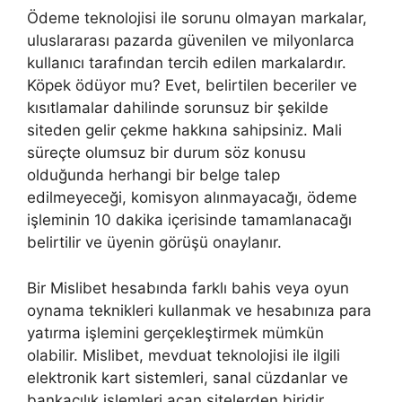
Ödeme teknolojisi ile sorunu olmayan markalar,
uluslararası pazarda güvenilen ve milyonlarca
kullanıcı tarafından tercih edilen markalardır.
Köpek ödüyor mu? Evet, belirtilen beceriler ve
kısıtlamalar dahilinde sorunsuz bir şekilde
siteden gelir çekme hakkına sahipsiniz. Mali
süreçte olumsuz bir durum söz konusu
olduğunda herhangi bir belge talep
edilmeyeceği, komisyon alınmayacağı, ödeme
işleminin 10 dakika içerisinde tamamlanacağı
belirtilir ve üyenin görüşü onaylanır.
Bir Mislibet hesabında farklı bahis veya oyun
oynama teknikleri kullanmak ve hesabınıza para
yatırma işlemini gerçekleştirmek mümkün
olabilir. Mislibet, mevduat teknolojisi ile ilgili
elektronik kart sistemleri, sanal cüzdanlar ve
bankacılık işlemleri açan sitelerden biridir.