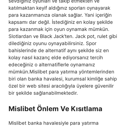
sevdiğiniz oyunları ve takip etmekten ve
katılmaktan keyif aldığınız sporları oynayarak
para kazanmanıza olanak sağlar. Yani içeriğin
kapsamı dar değil. İstediğiniz en kolay şekilde
para kazanmak için oyun oynamak mümkün.
Slotlardan ve Black Jack’ten. Jack pot, rulet gibi
dilediğiniz oyunu oynayabilirsiniz. Spor
bahislerinde de alternatif aynı şekilde siz en
kolay nasıl kazanç elde ediyorsanız tercih
edeceğiniz o alternatiflerle oynamanız
mümkün.Mislibet para yatırma yöntemlerinden
biri olan banka havalesi, kurumsal kimliğe sahip
özel bir web sitesi aracılığıyla üyelere güvenilir
bir şekilde sağlanabilmektedir.
Mislibet Önlem Ve Kısıtlama
Mislibet banka havalesiyle para yatırma