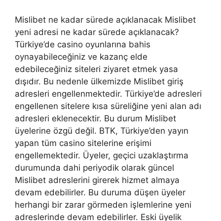
Mislibet ne kadar sürede açıklanacak Mislibet
yeni adresi ne kadar sürede açıklanacak?
Türkiye’de casino oyunlarına bahis
oynayabileceğiniz ve kazanç elde
edebileceğiniz siteleri ziyaret etmek yasa
dışıdır. Bu nedenle ülkemizde Mislibet giriş
adresleri engellenmektedir. Türkiye’de adresleri
engellenen sitelere kısa süreliğine yeni alan adı
adresleri eklenecektir. Bu durum Mislibet
üyelerine özgü değil. BTK, Türkiye’den yayın
yapan tüm casino sitelerine erişimi
engellemektedir. Üyeler, geçici uzaklaştırma
durumunda dahi periyodik olarak güncel
Mislibet adreslerini girerek hizmet almaya
devam edebilirler. Bu duruma düşen üyeler
herhangi bir zarar görmeden işlemlerine yeni
adreslerinde devam edebilirler. Eski üyelik