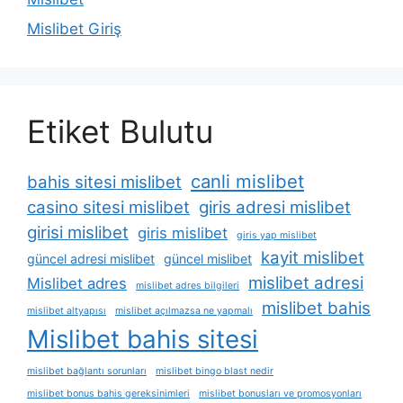
Mislibet Giriş
Etiket Bulutu
canli mislibet
bahis sitesi mislibet
casino sitesi mislibet
giris adresi mislibet
girisi mislibet
giris mislibet
giris yap mislibet
kayit mislibet
güncel adresi mislibet
güncel mislibet
mislibet adresi
Mislibet adres
mislibet adres bilgileri
mislibet bahis
mislibet altyapısı
mislibet açılmazsa ne yapmalı
Mislibet bahis sitesi
mislibet bağlantı sorunları
mislibet bingo blast nedir
mislibet bonus bahis gereksinimleri
mislibet bonusları ve promosyonları