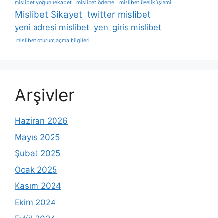
mislibet yoğun rekabet
mislibet ödeme
mislibet üyelik i̇şlemi
Mislibet Şikayet
twitter mislibet
yeni adresi mislibet
yeni giris mislibet
mislibet oturum açma bilgileri
Arşivler
Haziran 2026
Mayıs 2025
Şubat 2025
Ocak 2025
Kasım 2024
Ekim 2024