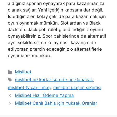
aldığınız sporları oynayarak para kazanmanıza
olanak sağlar. Yani içeriğin kapsamı dar değil.
İstediğiniz en kolay şekilde para kazanmak için
oyun oynamak mümkün. Slotlardan ve Black
Jack’ten. Jack pot, rulet gibi dilediğiniz oyunu
oynayabilirsiniz. Spor bahislerinde de alternatif
aynı şekilde siz en kolay nasıl kazanç elde
ediyorsanız tercih edeceğiniz o alternatiflerle
oynamanız mümkün.
Kategoriler
Mislibet
Etiketler
mislibet ne kadar sürede açıklanacak
,
mislibet tv canli maç
,
mislibet ulaşım sıkıntısı
Mislibet Hızlı Ödeme Yapma
Mislibet Canlı Bahis İçin Yüksek Oranlar