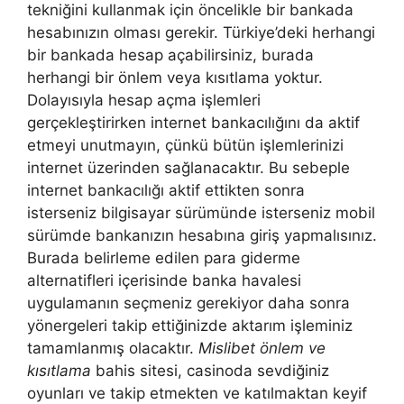
tekniğini kullanmak için öncelikle bir bankada
hesabınızın olması gerekir. Türkiye’deki herhangi
bir bankada hesap açabilirsiniz, burada
herhangi bir önlem veya kısıtlama yoktur.
Dolayısıyla hesap açma işlemleri
gerçekleştirirken internet bankacılığını da aktif
etmeyi unutmayın, çünkü bütün işlemlerinizi
internet üzerinden sağlanacaktır. Bu sebeple
internet bankacılığı aktif ettikten sonra
isterseniz bilgisayar sürümünde isterseniz mobil
sürümde bankanızın hesabına giriş yapmalısınız.
Burada belirleme edilen para giderme
alternatifleri içerisinde banka havalesi
uygulamanın seçmeniz gerekiyor daha sonra
yönergeleri takip ettiğinizde aktarım işleminiz
tamamlanmış olacaktır.
Mislibet önlem ve
kısıtlama
bahis sitesi, casinoda sevdiğiniz
oyunları ve takip etmekten ve katılmaktan keyif