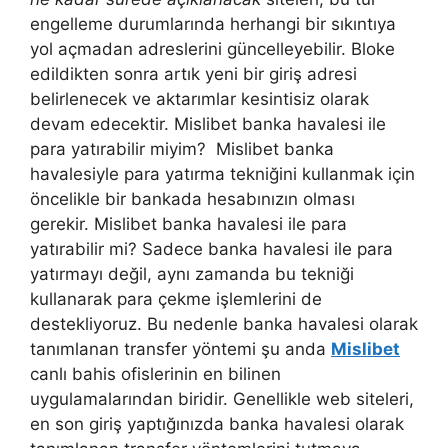
engelleme durumlarında herhangi bir sıkıntıya
yol açmadan adreslerini güncelleyebilir. Bloke
edildikten sonra artık yeni bir giriş adresi
belirlenecek ve aktarımlar kesintisiz olarak
devam edecektir. Mislibet banka havalesi ile
para yatırabilir miyim? Mislibet banka
havalesiyle para yatırma tekniğini kullanmak için
öncelikle bir bankada hesabınızın olması
gerekir. Mislibet banka havalesi ile para
yatırabilir mi? Sadece banka havalesi ile para
yatırmayı değil, aynı zamanda bu tekniği
kullanarak para çekme işlemlerini de
destekliyoruz. Bu nedenle banka havalesi olarak
tanımlanan transfer yöntemi şu anda
Mislibet
canlı bahis ofislerinin en bilinen
uygulamalarından biridir. Genellikle web siteleri,
en son giriş yaptığınızda banka havalesi olarak