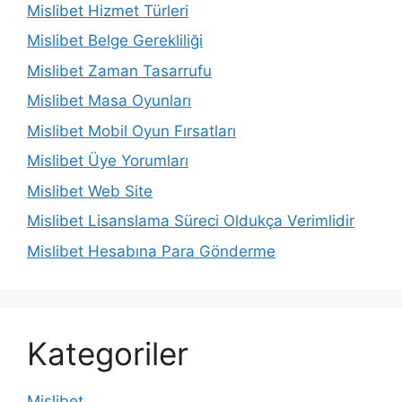
Mislibet Hizmet Türleri
Mislibet Belge Gerekliliği
Mislibet Zaman Tasarrufu
Mislibet Masa Oyunları
Mislibet Mobil Oyun Fırsatları
Mislibet Üye Yorumları
Mislibet Web Site
Mislibet Lisanslama Süreci Oldukça Verimlidir
Mislibet Hesabına Para Gönderme
Kategoriler
Mislibet