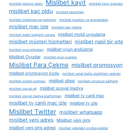
Mislibet kayıt
mislibet jackpot odası
mislibet kayıt aşaması
mislibet kaç oldu
mislibet kesintileri
mislibet kombinasyon bahisleri
mislibet kuralları ve açıklamaları
mislibet maç izle
mislibet maç izleme
mislibet mobil uygulama
mislibet mobil bağlantı sorunu
mislibet müşteri hizmetleri
mislibet nasil bir site
mislibet oyun endüstrisi
mislibet oyun bölgeleri
Mislibet Oyunlar
mislibet oyun puanları
Mislibet Para Çekme
mislibet promosyon
mislibet promosyon kodu
mislibet sanal bahis özellikleri nelerdir
mislibet sitesi
mislibet sistem sunması
mislibet sorunsuz bağlantı
mislibet sosyal medya
mislibet sosyal ağ
mislibet tv canli maç
mislibet sosyal medya platformları
mislibet tv canli maç izle
mislibet tv izle
Mislibet Twitter
mislibet whatsapp
mislibet yeni adres
Mislibet yeni giriş
mislibet yeni giriş adresi
mislibet yetenekli profesyoneller