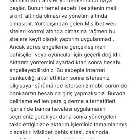
tanımlanan transfer yöntemlerini tutmaya
başlar. Bunun temel sebebi ise sitenin mali
sıkıntı altında olması ve yönetim altında
olmasıdır. Yurt dışından gelen Mislibet web
siteleri kontrol altında olmasına rağmen bu
sitelere keyfi olarak yaptırım uygulanmadı.
Ancak adres engelleme gerçekleşirken
bahisçiler veya oyuncular için geçerli değildir.
Aktarım yöntemini ayarladıktan sonra hesabı
engelleyebilirsiniz. Bu sebeple internet
bankacılığı aktif ettikten sonra isterseniz
bilgisayar sürümünde isterseniz mobil sürümde
bankanızın hesabına giriş yapmalısınız. Burada
belirleme edilen para giderme alternatifleri
içerisinde banka havalesi uygulamanın
seçmeniz gerekiyor daha sonra yönergeleri
takip ettiğinizde aktarım işleminiz tamamlanmış
olacaktır. Mislibet bahis sitesi, casinoda