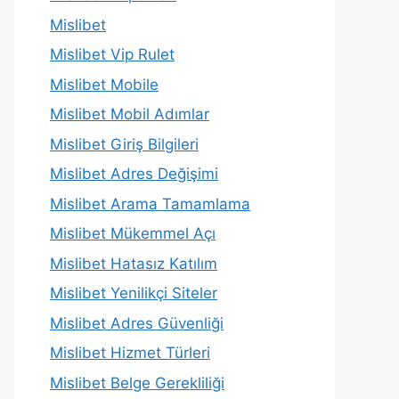
Mislibet
Mislibet Vip Rulet
Mislibet Mobile
Mislibet Mobil Adımlar
Mislibet Giriş Bilgileri
Mislibet Adres Değişimi
Mislibet Arama Tamamlama
Mislibet Mükemmel Açı
Mislibet Hatasız Katılım
Mislibet Yenilikçi Siteler
Mislibet Adres Güvenliği
Mislibet Hizmet Türleri
Mislibet Belge Gerekliliği