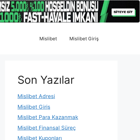
Mislibet
Mislibet Giriş
Son Yazılar
Mislibet Adresi
Mislibet Giriş
Mislibet Para Kazanmak
Mislibet Finansal Süreç
Mislibet Kuponları