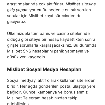
araştırmalarında çok aktiftirler.
Mislibet sitesine
giriş yapamıyorum
Bu nedenle en sık sorulan
sorular için Mislibet kayıt sürecinden de
geçiyoruz.
Ülkemizdeki tüm bahis ve casino sitelerinde
olduğu gibi siteye bir hesap kaydettikten sonra
girişte sorunlarla karşılaşacaksınız. Bu durumda
Mislibet SNS hesaplarını panik yapmayın ve
düşük veri kaydedin
Mislibet Sosyal Medya Hesapları
Sosyal medyayı aktif olarak kullanan sitelerden
biridir. Her ağda gönderilen posta, ulaştığı yere
bağlıdır. Güncel kampanya ve bonuslarımızı
Mislibet Telegram hesabınızdan takip
edebilirsiniz.