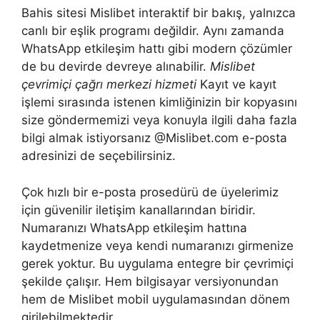
Bahis sitesi Mislibet interaktif bir bakış, yalnızca
canlı bir eşlik programı değildir. Aynı zamanda
WhatsApp etkileşim hattı gibi modern çözümler
de bu devirde devreye alınabilir.
Mislibet
çevrimiçi çağrı merkezi hizmeti
Kayıt ve kayıt
işlemi sırasında istenen kimliğinizin bir kopyasını
size göndermemizi veya konuyla ilgili daha fazla
bilgi almak istiyorsanız @Mislibet.com e-posta
adresinizi de seçebilirsiniz.
Çok hızlı bir e-posta prosedürü de üyelerimiz
için güvenilir iletişim kanallarından biridir.
Numaranızı WhatsApp etkileşim hattına
kaydetmenize veya kendi numaranızı girmenize
gerek yoktur. Bu uygulama entegre bir çevrimiçi
şekilde çalışır. Hem bilgisayar versiyonundan
hem de Mislibet mobil uygulamasından dönem
girilebilmektedir.