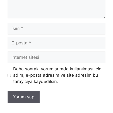
İsim
E-
posta
İnternet
sitesi
Daha sonraki yorumlarımda kullanılması için
adım, e-posta adresim ve site adresim bu
tarayıcıya kaydedilsin.