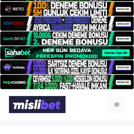
İçeriğe
atla
Menü