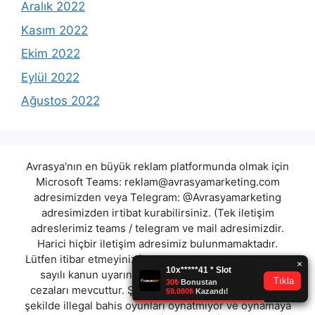
Aralık 2022
Kasım 2022
Ekim 2022
Eylül 2022
Ağustos 2022
Avrasya'nın en büyük reklam platformunda olmak için
Microsoft Teams:
reklam@avrasyamarketing.com
adresimizden veya Telegram: @Avrasyamarketing
adresimizden irtibat kurabilirsiniz. (Tek iletişim
adreslerimiz teams / telegram ve mail adresimizdir.
Harici hiçbir iletişim adresimiz bulunmamaktadır.
Lütfen itibar etmeyiniz.) Türkiye yasalarına göre 7258
sayılı kanun uyarınca yasa dışı bahis oynamanın
cezaları mevcuttur. Şu an bulunduğunuz site hiç bir
şekilde illegal bahis oyunları oynatmıyor ve oynamaya