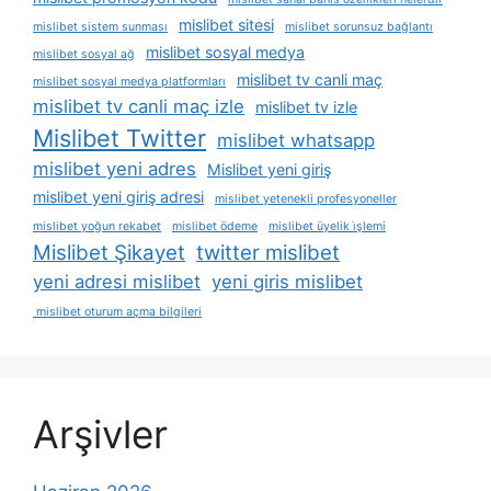
mislibet sitesi
mislibet sistem sunması
mislibet sorunsuz bağlantı
mislibet sosyal medya
mislibet sosyal ağ
mislibet tv canli maç
mislibet sosyal medya platformları
mislibet tv canli maç izle
mislibet tv izle
Mislibet Twitter
mislibet whatsapp
mislibet yeni adres
Mislibet yeni giriş
mislibet yeni giriş adresi
mislibet yetenekli profesyoneller
mislibet yoğun rekabet
mislibet ödeme
mislibet üyelik i̇şlemi
Mislibet Şikayet
twitter mislibet
yeni adresi mislibet
yeni giris mislibet
mislibet oturum açma bilgileri
Arşivler