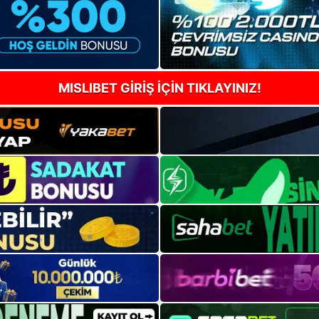
MISLIBET GİRİŞ İÇİN TIKLAYINIZ!