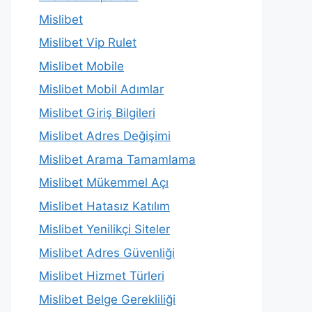
Mislibet
Mislibet Vip Rulet
Mislibet Mobile
Mislibet Mobil Adımlar
Mislibet Giriş Bilgileri
Mislibet Adres Değişimi
Mislibet Arama Tamamlama
Mislibet Mükemmel Açı
Mislibet Hatasız Katılım
Mislibet Yenilikçi Siteler
Mislibet Adres Güvenliği
Mislibet Hizmet Türleri
Mislibet Belge Gerekliliği