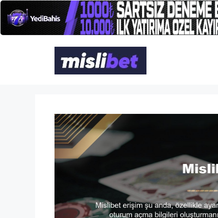
İçeriğe
atla