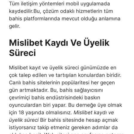
Tüm iletişim yöntemleri mobil uygulamada
kaydedilir.Bu, çözüm odaklı hizmetlerin tüm
bahis platformlarında mevcut olduğu anlamına
gelir.
Mislibet Kaydı Ve Üyelik
Süreci
Mislibet kayıt ve üyelik süreci günümüzde en
çok talep edilen ve tartışılan konulardan biridir.
Canlı bahis sitelerinin popülaritesi her geçen
gün artmaktadır. Bu, bahis sağlayıcısını
çevrimiçi bahis endüstrisindeki baskın
oyunculardan biri yapar. Bu derneğe üye olmak
için 18 yaşında olmalısınız.
Mislibet kaydı ve
üyelik süreci
Bir bahis sitesinde hesap açmak
istiyorsanız takip etmeniz gereken adımlar da