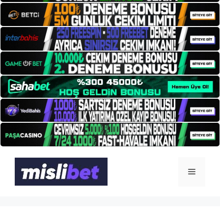
İçeriğe
atla
Menü