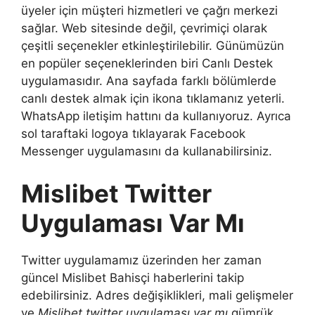
üyeler için müşteri hizmetleri ve çağrı merkezi
sağlar. Web sitesinde değil, çevrimiçi olarak
çeşitli seçenekler etkinleştirilebilir. Günümüzün
en popüler seçeneklerinden biri Canlı Destek
uygulamasıdır. Ana sayfada farklı bölümlerde
canlı destek almak için ikona tıklamanız yeterli.
WhatsApp iletişim hattını da kullanıyoruz. Ayrıca
sol taraftaki logoya tıklayarak Facebook
Messenger uygulamasını da kullanabilirsiniz.
Mislibet Twitter
Uygulaması Var Mı
Twitter uygulamamız üzerinden her zaman
güncel Mislibet Bahisçi haberlerini takip
edebilirsiniz. Adres değişiklikleri, mali gelişmeler
ve
Mislibet twitter uygulaması var mı
gümrük