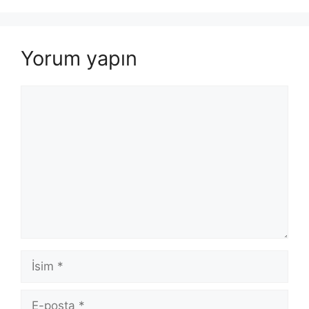
Yorum yapın
Yorum
İsim
E-