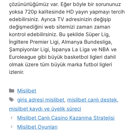
çözünürlüğümüz var. Eğer böyle bir sorununuz
yoksa 720p kalitesinde HD yayın yapmayı tercih
edebilirsiniz. Ayrıca TV adresinizin değişip
değişmediğini web sitemizi zaman zaman
kontrol edebilirsiniz. Bu şekilde Süper Lig,
İngiltere Premier Ligi, Almanya Bundesliga,
Şampiyonlar Ligi, İspanya La Liga ve NBA ve
Euroleague gibi büyük basketbol ligleri dahil
olmak üzere tüm büyük marka futbol ligleri
izlenir.
Kategoriler
Mislibet
Etiketler
giris adresi mislibet
,
mislibet canlı destek
,
mislibet kaydı ve üyelik süreci
Mislibet Canlı Casino Kazanma Stratejisi
Mislibet Oyunları