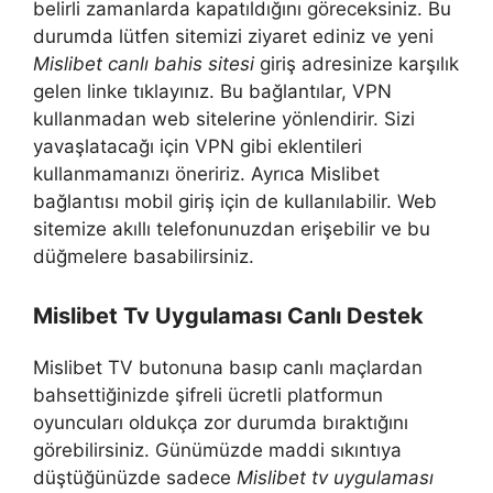
belirli zamanlarda kapatıldığını göreceksiniz. Bu
durumda lütfen sitemizi ziyaret ediniz ve yeni
Mislibet canlı bahis sitesi
giriş adresinize karşılık
gelen linke tıklayınız. Bu bağlantılar, VPN
kullanmadan web sitelerine yönlendirir. Sizi
yavaşlatacağı için VPN gibi eklentileri
kullanmamanızı öneririz. Ayrıca Mislibet
bağlantısı mobil giriş için de kullanılabilir. Web
sitemize akıllı telefonunuzdan erişebilir ve bu
düğmelere basabilirsiniz.
Mislibet Tv Uygulaması Canlı Destek
Mislibet TV butonuna basıp canlı maçlardan
bahsettiğinizde şifreli ücretli platformun
oyuncuları oldukça zor durumda bıraktığını
görebilirsiniz. Günümüzde maddi sıkıntıya
düştüğünüzde sadece
Mislibet tv uygulaması