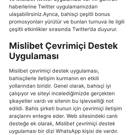
haberlerine Twitter uygulamamızdan
ulaşabilirsiniz.Ayrıca, bahisçi çeşitli bonus
promosyonları yürütür ve bunları turnuva ile ilgili
çeşitli etkinlikler sırasında Twitter’da duyurur.
Mislibet Çevrimiçi Destek
Uygulaması
Mislibet çevrimiçi destek uygulaması,
bahisçilerle iletişim kurmanın en etkili
yollarından biridir. Genel olarak, bahisçi iyi
çalışıyor ve siteyi incelediğimizde gerçekten
şikayetler vardı ve sitenin bu işlevselliği not
edildi. Bahis şirketi bunun için çevrimiçi iletişim
araçlarını entegre eder. Web sitesindeki canlı
desteğe ek olarak,
Mislibet çevrimiçi destek
uygulaması
bir dizi WhatsApp kişisi de vardır.