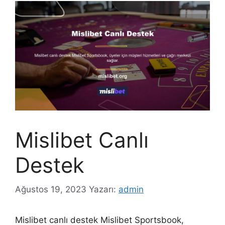
Mislibet Canlı
Destek
Ağustos 19, 2023
Yazarı:
admin
Mislibet canlı destek Mislibet Sportsbook,