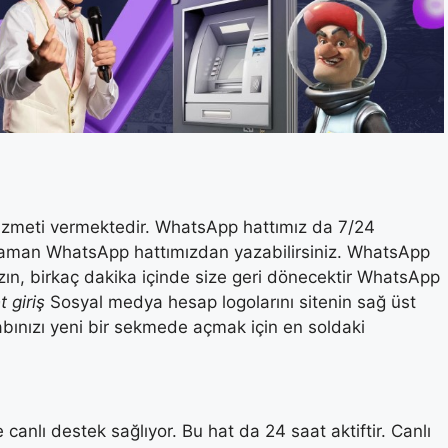
hizmeti vermektedir. WhatsApp hattımız da 7/24
r zaman WhatsApp hattımızdan yazabilirsiniz. WhatsApp
yazın, birkaç dakika içinde size geri dönecektir WhatsApp
t giriş
Sosyal medya hesap logolarını sitenin sağ üst
bınızı yeni bir sekmede açmak için en soldaki
 canlı destek sağlıyor. Bu hat da 24 saat aktiftir. Canlı