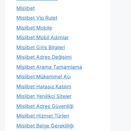
Mislibet
Mislibet Vip Rulet
Mislibet Mobile
Mislibet Mobil Adımlar
Mislibet Giriş Bilgileri
Mislibet Adres Değişimi
Mislibet Arama Tamamlama
Mislibet Mükemmel Açı
Mislibet Hatasız Katılım
Mislibet Yenilikçi Siteler
Mislibet Adres Güvenliği
Mislibet Hizmet Türleri
Mislibet Belge Gerekliliği